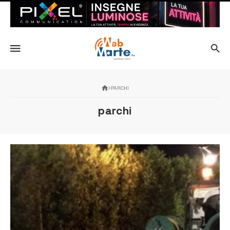
PARCHI
parchi