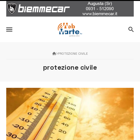
PROTEZIONE CIVILE
protezione civile