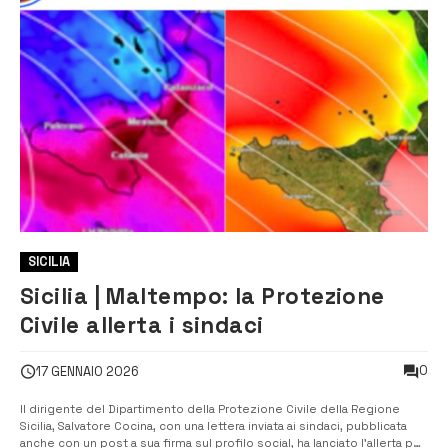
SICILIA
Sicilia | Maltempo: la Protezione
Civile allerta i sindaci
0
17 GENNAIO 2026
Il dirigente del Dipartimento della Protezione Civile della Regione
Sicilia, Salvatore Cocina, con una lettera inviata ai sindaci, pubblicata
anche con un post a sua firma sul profilo social, ha lanciato l’allerta per