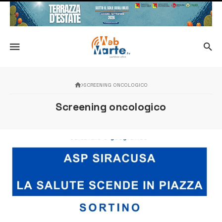
SCREENING ONCOLOGICO
Screening oncologico