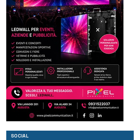
SOCIAL