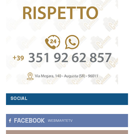
SOCIAL
FACEBOOK
WEBMARTETV