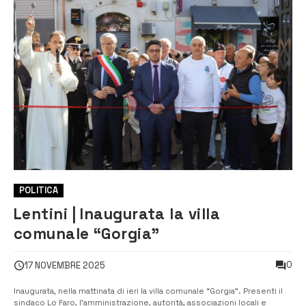
POLITICA
Lentini | Inaugurata la villa
comunale “Gorgia”
0
17 NOVEMBRE 2025
Inaugurata, nella mattinata di ieri la villa comunale “Gorgia”. Presenti il
sindaco Lo Faro, l’amministrazione, autorità, associazioni locali e