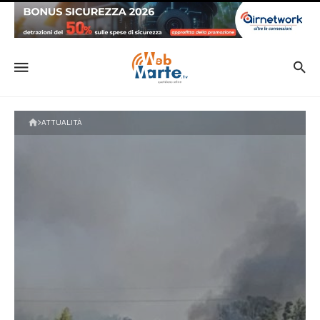
ATTUALITÀ