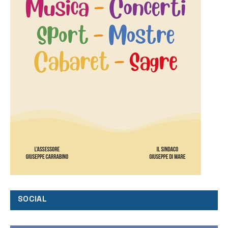
SOCIAL