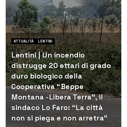
ATTUALITÀ
LENTINI
Lentini | Un incendio
distrugge 20 ettari di grado
duro biologico della
Cooperativa “Beppe
Montana -Libera Terra”, il
sindaco Lo Faro: “La città
non si piega e non arretra”