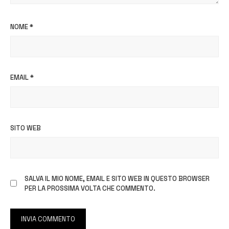
NOME
*
EMAIL
*
SITO WEB
SALVA IL MIO NOME, EMAIL E SITO WEB IN QUESTO BROWSER
PER LA PROSSIMA VOLTA CHE COMMENTO.