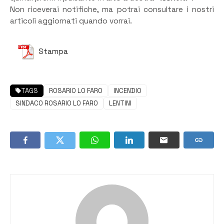
Non riceverai notifiche, ma potrai consultare i nostri
articoli aggiornati quando vorrai.
Stampa
TAGS
ROSARIO LO FARO
INCENDIO
SINDACO ROSARIO LO FARO
LENTINI