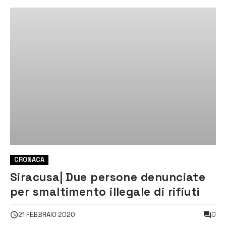
CRONACA
Siracusa| Due persone denunciate
per smaltimento illegale di rifiuti
0
21 FEBBRAIO 2020