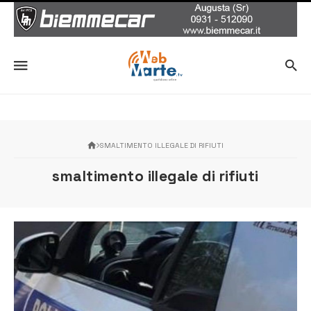
SMALTIMENTO ILLEGALE DI RIFIUTI
smaltimento illegale di rifiuti