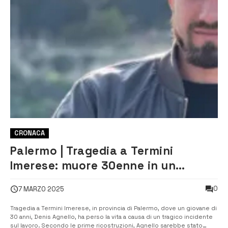
CRONACA
Palermo | Tragedia a Termini
Imerese: muore 30enne in un
incidente sul lavoro
0
7 MARZO 2025
Tragedia a Termini Imerese, in provincia di Palermo, dove un giovane di
30 anni, Denis Agnello, ha perso la vita a causa di un tragico incidente
sul lavoro. Secondo le prime ricostruzioni, Agnello sarebbe stato