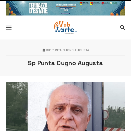
SP PUNTA CUGNO AUGUSTA
Sp Punta Cugno Augusta