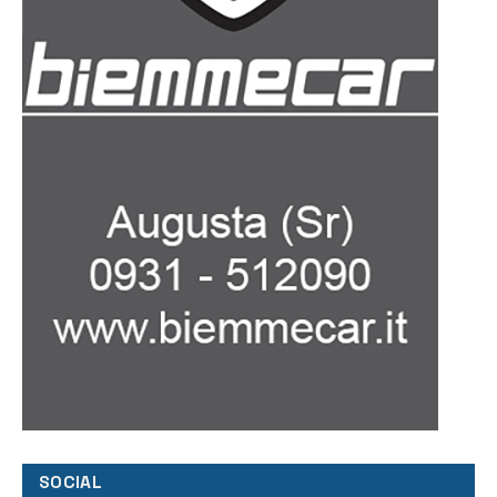
SOCIAL