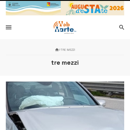
TRE MEZZI
tre mezzi