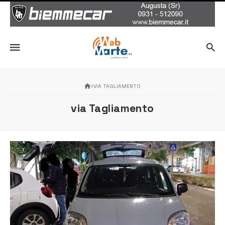
VIA TAGLIAMENTO
via Tagliamento