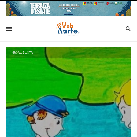
AUGUSTA