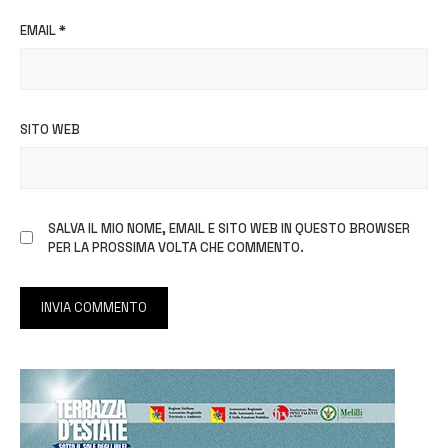
EMAIL
*
SITO WEB
SALVA IL MIO NOME, EMAIL E SITO WEB IN QUESTO BROWSER
PER LA PROSSIMA VOLTA CHE COMMENTO.