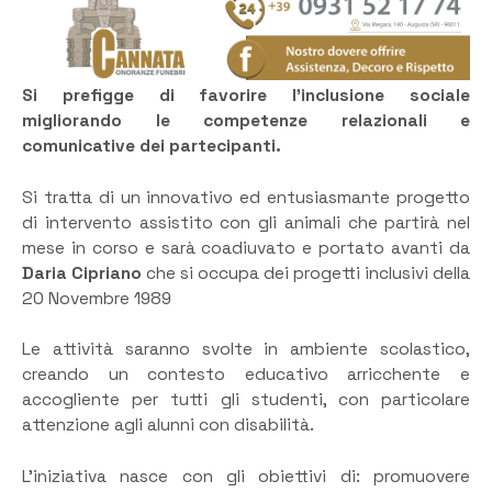
Si prefigge di favorire l’inclusione sociale
migliorando le competenze relazionali e
comunicative dei partecipanti.
Si tratta di un innovativo ed entusiasmante progetto
di intervento assistito con gli animali che partirà nel
mese in corso e sarà coadiuvato e portato avanti da
Daria Cipriano
che si occupa dei progetti inclusivi della
20 Novembre 1989
Le attività saranno svolte in ambiente scolastico,
creando un contesto educativo arricchente e
accogliente per tutti gli studenti, con particolare
attenzione agli alunni con disabilità.
L’iniziativa nasce con gli obiettivi di: promuovere