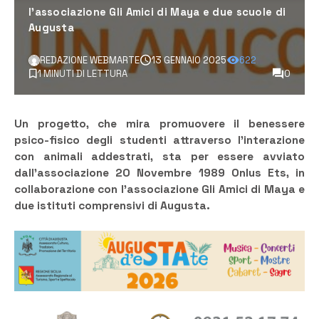
l'associazione Gli Amici di Maya e due scuole di
Augusta
REDAZIONE WEBMARTE
13 GENNAIO 2025
622
1 MINUTI DI LETTURA
0
Un progetto, che mira promuovere il benessere
psico-fisico degli studenti attraverso l’interazione
con animali addestrati, sta per essere avviato
dall’associazione 20 Novembre 1989 Onlus Ets, in
collaborazione con l’associazione Gli Amici di Maya e
due istituti comprensivi di Augusta.