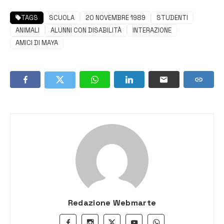
TAGS
SCUOLA
20 NOVEMBRE 1989
STUDENTI
ANIMALI
ALUNNI CON DISABILITÀ
INTERAZIONE
AMICI DI MAYA
Redazione Webmarte