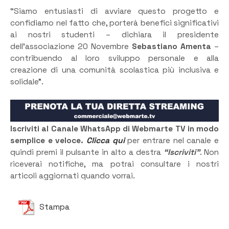
“Siamo entusiasti di avviare questo progetto e
confidiamo nel fatto che, porterà benefici significativi
ai nostri studenti – dichiara il presidente
dell’associazione 20 Novembre
Sebastiano Amenta
–
contribuendo al loro sviluppo personale e alla
creazione di una comunità scolastica più inclusiva e
solidale”.
Iscriviti al Canale WhatsApp di Webmarte TV in modo
semplice e veloce.
Clicca qui
per entrare nel canale e
quindi premi il pulsante in alto a destra
“Iscriviti”
. Non
riceverai notifiche, ma potrai consultare i nostri
articoli aggiornati quando vorrai.
Stampa