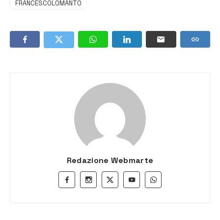
FRANCESCOLOMANTO
Redazione Webmarte