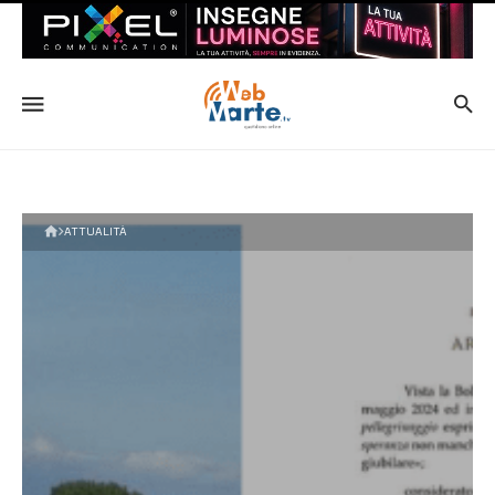
ATTUALITÀ