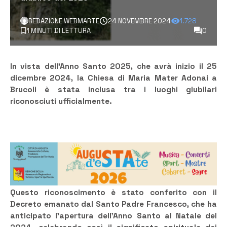
REDAZIONE WEBMARTE
24 NOVEMBRE 2024
1.728
1 MINUTI DI LETTURA
0
In vista dell’Anno Santo 2025, che avrà inizio il 25
dicembre 2024, la Chiesa di Maria Mater Adonai a
Brucoli è stata inclusa tra i luoghi giubilari
riconosciuti ufficialmente.
Questo riconoscimento è stato conferito con il
Decreto emanato dal Santo Padre Francesco, che ha
anticipato l’apertura dell’Anno Santo al Natale del