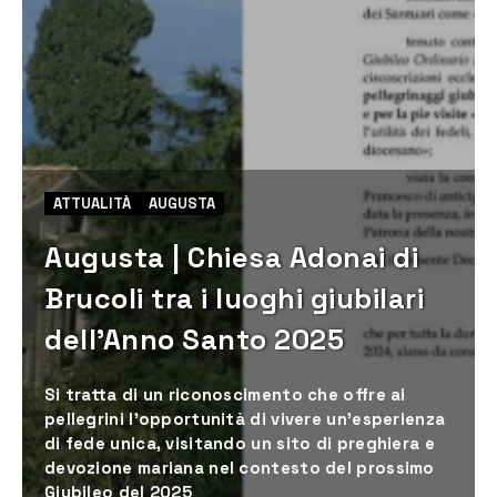
ATTUALITÀ
AUGUSTA
Augusta | Chiesa Adonai di
Brucoli tra i luoghi giubilari
dell’Anno Santo 2025
Si tratta di un riconoscimento che offre ai
pellegrini l'opportunità di vivere un'esperienza
di fede unica, visitando un sito di preghiera e
devozione mariana nel contesto del prossimo
Giubileo del 2025