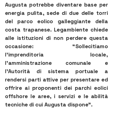
Augusta potrebbe diventare base per
energia pulita, sede di due delle torri
del parco eolico galleggiante della
costa trapanese. Legambiente chiede
alle istituzioni di non perdere questa
occasione: “Sollecitiamo
l’imprenditoria locale,
l’amministrazione comunale e
l’Autorità di sistema portuale a
rendersi parti attive per presentare ed
offrire ai proponenti dei parchi eolici
offshore le aree, i servizi e le abilità
tecniche di cui Augusta dispone”.