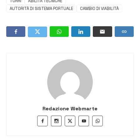
TORRI
ABILITÀ TECNICHE
AUTORITÀ DI SISTEMA PORTUALE
CAMBIO DI VIABILITÀ
Redazione Webmarte