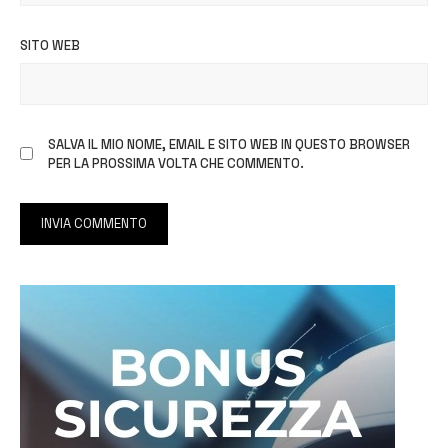
SITO WEB
SALVA IL MIO NOME, EMAIL E SITO WEB IN QUESTO BROWSER
PER LA PROSSIMA VOLTA CHE COMMENTO.