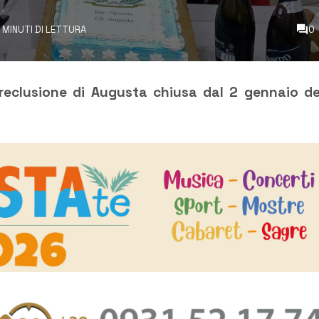
 MINUTI DI LETTURA
0
reclusione di Augusta chiusa dal 2 gennaio de