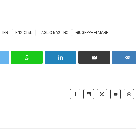
TIERI
FNS CISL
TAGLIO NASTRO
GIUSEPPE FI MARE