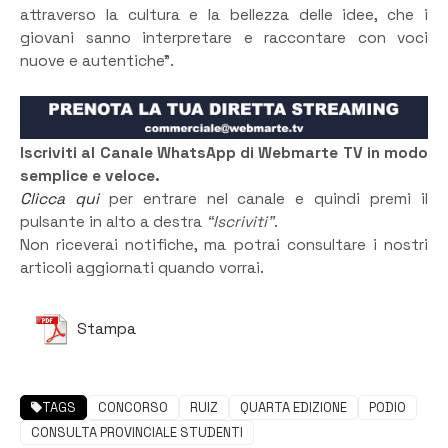
attraverso la cultura e la bellezza delle idee, che i
giovani sanno interpretare e raccontare con voci
nuove e autentiche”.
Iscriviti al Canale WhatsApp di Webmarte TV in modo
semplice e veloce.
Clicca qui
per entrare nel canale e quindi premi il
pulsante in alto a destra
“Iscriviti”
.
Non riceverai notifiche, ma potrai consultare i nostri
articoli aggiornati quando vorrai.
Stampa
TAGS
CONCORSO
RUIZ
QUARTA EDIZIONE
PODIO
CONSULTA PROVINCIALE STUDENTI