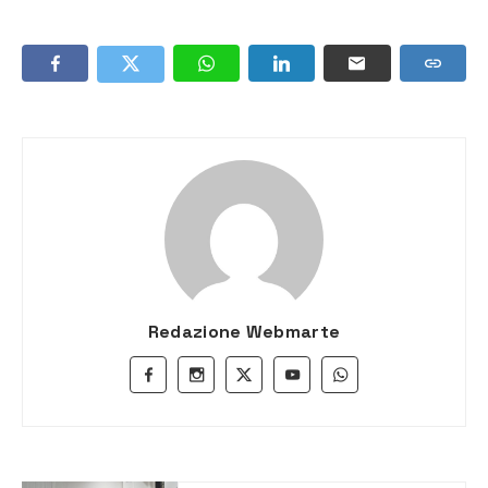
Redazione Webmarte