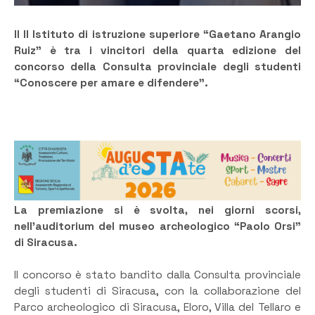
Il II Istituto di istruzione superiore “Gaetano Arangio
Ruiz” è tra i vincitori della quarta edizione del
concorso della Consulta provinciale degli studenti
“Conoscere per amare e difendere”.
La premiazione si è svolta, nei giorni scorsi,
nell’auditorium del museo archeologico “Paolo Orsi”
di Siracusa.
Il concorso è stato bandito dalla Consulta provinciale
degli studenti di Siracusa, con la collaborazione del
Parco archeologico di Siracusa, Eloro, Villa del Tellaro e