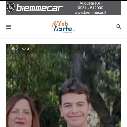
ATTUALITÀ