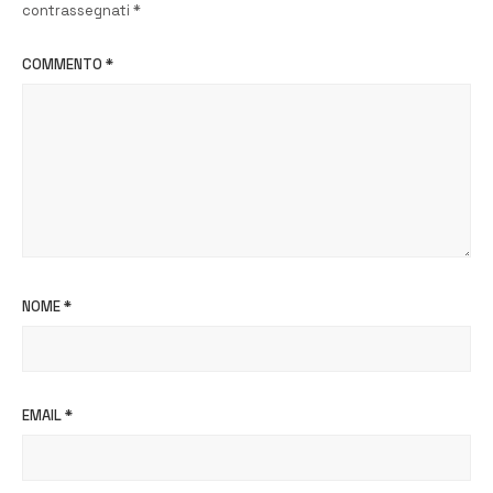
contrassegnati
*
COMMENTO
*
NOME
*
EMAIL
*