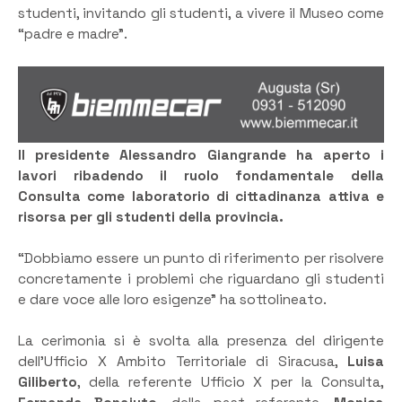
studenti, invitando gli studenti, a vivere il Museo come
“padre e madre”.
Il presidente Alessandro Giangrande ha aperto i
lavori ribadendo il ruolo fondamentale della
Consulta come laboratorio di cittadinanza attiva e
risorsa per gli studenti della provincia.
“Dobbiamo essere un punto di riferimento per risolvere
concretamente i problemi che riguardano gli studenti
e dare voce alle loro esigenze” ha sottolineato.
La cerimonia si è svolta alla presenza del dirigente
dell’Ufficio X Ambito Territoriale di Siracusa,
Luisa
Giliberto
, della referente Ufficio X per la Consulta,