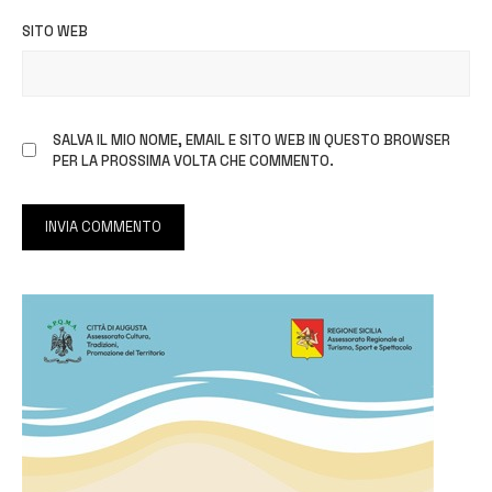
SITO WEB
SALVA IL MIO NOME, EMAIL E SITO WEB IN QUESTO BROWSER
PER LA PROSSIMA VOLTA CHE COMMENTO.