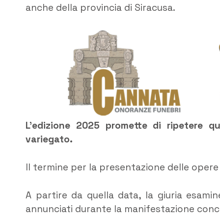
anche della provincia di Siracusa.
L’edizione 2025 promette di ripetere 
variegato.
Il termine per la presentazione delle opere 
A partire da quella data, la giuria esamin
annunciati durante la manifestazione concl