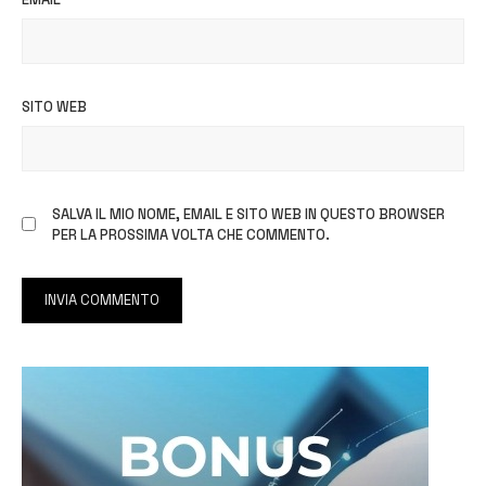
SITO WEB
SALVA IL MIO NOME, EMAIL E SITO WEB IN QUESTO BROWSER
PER LA PROSSIMA VOLTA CHE COMMENTO.