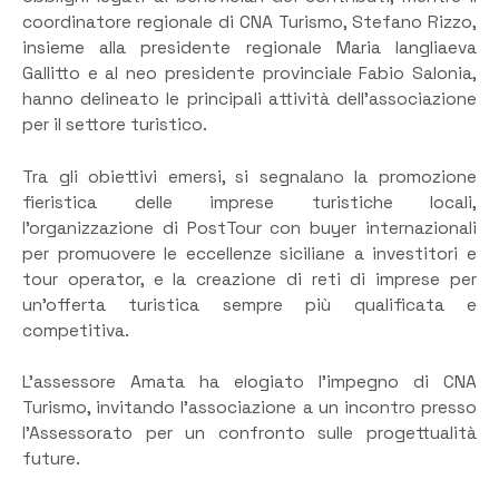
coordinatore regionale di CNA Turismo, Stefano Rizzo,
insieme alla presidente regionale Maria Iangliaeva
Gallitto e al neo presidente provinciale Fabio Salonia,
hanno delineato le principali attività dell’associazione
per il settore turistico.
Tra gli obiettivi emersi, si segnalano la promozione
fieristica delle imprese turistiche locali,
l’organizzazione di PostTour con buyer internazionali
per promuovere le eccellenze siciliane a investitori e
tour operator, e la creazione di reti di imprese per
un’offerta turistica sempre più qualificata e
competitiva.
L’assessore Amata ha elogiato l’impegno di CNA
Turismo, invitando l’associazione a un incontro presso
l’Assessorato per un confronto sulle progettualità
future.