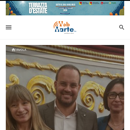
AVOLA