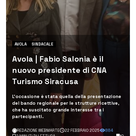
AVOLA
SINDACALE
Avola | Fabio Salonia è il
nuovo presidente di CNA
Turismo Siracusa
L'occasione è stata quella della presentazione
del bando regionale per le strutture ricettive,
che ha suscitato grande interesse tra i
partecipanti.
REDAZIONE WEBMARTE
22 FEBBRAIO 2025
884