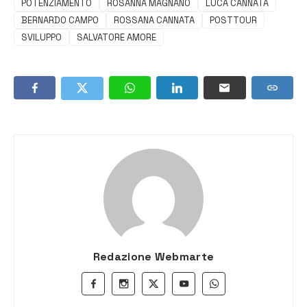
POTENZIAMENTO
ROSANNA MAGNANO
LUCA CANNATA
BERNARDO CAMPO
ROSSANA CANNATA
POSTTOUR
SVILUPPO
SALVATORE AMORE
Redazione Webmarte