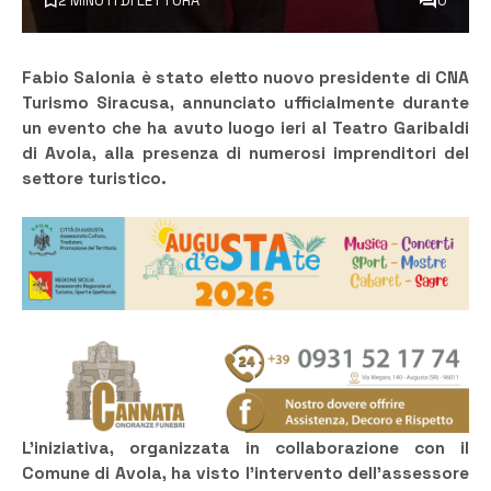
2 MINUTI DI LETTURA
0
Fabio Salonia è stato eletto nuovo presidente di CNA
Turismo Siracusa, annunciato ufficialmente durante
un evento che ha avuto luogo ieri al Teatro Garibaldi
di Avola, alla presenza di numerosi imprenditori del
settore turistico.
L’iniziativa, organizzata in collaborazione con il
Comune di Avola, ha visto l’intervento dell’assessore