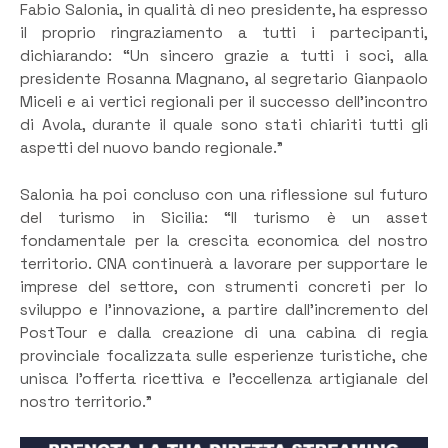
Fabio Salonia, in qualità di neo presidente, ha espresso
il proprio ringraziamento a tutti i partecipanti,
dichiarando: “Un sincero grazie a tutti i soci, alla
presidente Rosanna Magnano, al segretario Gianpaolo
Miceli e ai vertici regionali per il successo dell’incontro
di Avola, durante il quale sono stati chiariti tutti gli
aspetti del nuovo bando regionale.”
Salonia ha poi concluso con una riflessione sul futuro
del turismo in Sicilia: “Il turismo è un asset
fondamentale per la crescita economica del nostro
territorio. CNA continuerà a lavorare per supportare le
imprese del settore, con strumenti concreti per lo
sviluppo e l’innovazione, a partire dall’incremento del
PostTour e dalla creazione di una cabina di regia
provinciale focalizzata sulle esperienze turistiche, che
unisca l’offerta ricettiva e l’eccellenza artigianale del
nostro territorio.”