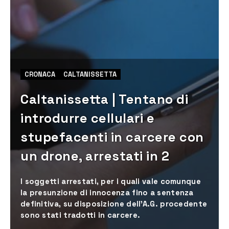
CRONACA
CALTANISSETTA
Caltanissetta | Tentano di
introdurre cellulari e
stupefacenti in carcere con
un drone, arrestati in 2
I soggetti arrestati, per i quali vale comunque
la presunzione di innocenza fino a sentenza
definitiva, su disposizione dell’A.G. procedente
sono stati tradotti in carcere.