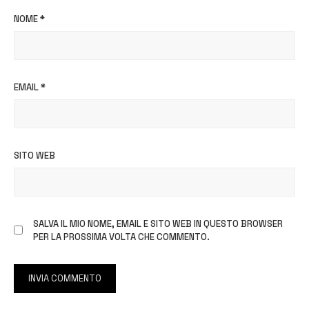
NOME
*
EMAIL
*
SITO WEB
SALVA IL MIO NOME, EMAIL E SITO WEB IN QUESTO BROWSER
PER LA PROSSIMA VOLTA CHE COMMENTO.