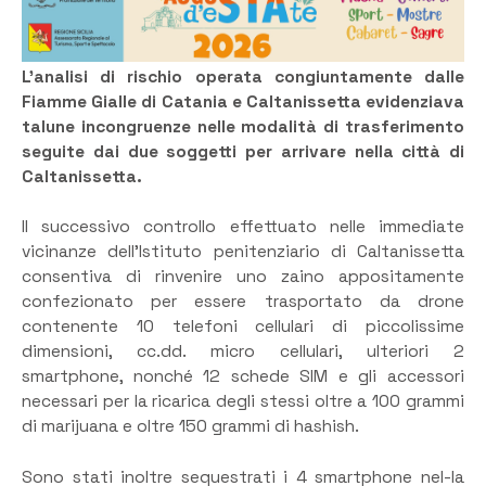
L’analisi di rischio operata congiuntamente dalle
Fiamme Gialle di Catania e Caltanissetta evidenziava
talune incongruenze nelle modalità di trasferimento
seguite dai due soggetti per arrivare nella città di
Caltanissetta.
Il successivo controllo effettuato nelle immediate
vicinanze dell’Istituto penitenziario di Caltanissetta
consentiva di rinvenire uno zaino appositamente
confezionato per essere trasportato da drone
contenente 10 telefoni cellulari di piccolissime
dimensioni, cc.dd. micro cellulari, ulteriori 2
smartphone, nonché 12 schede SIM e gli accessori
necessari per la ricarica degli stessi oltre a 100 grammi
di marijuana e oltre 150 grammi di hashish.
Sono stati inoltre sequestrati i 4 smartphone nel-la