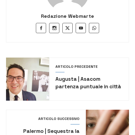
Redazione Webmarte
ARTICOLO PRECEDENTE
Augusta | Asacom
partenza puntuale in città
ARTICOLO SUCCESSIVO
Palermo | Sequestra la