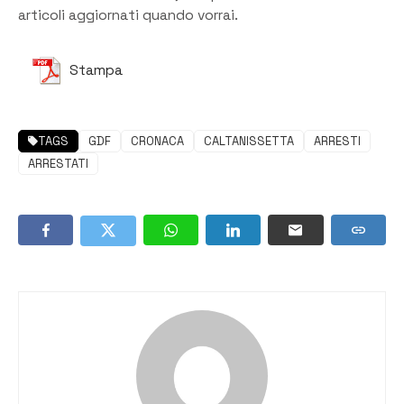
articoli aggiornati quando vorrai.
Stampa
TAGS
GDF
CRONACA
CALTANISSETTA
ARRESTI
ARRESTATI