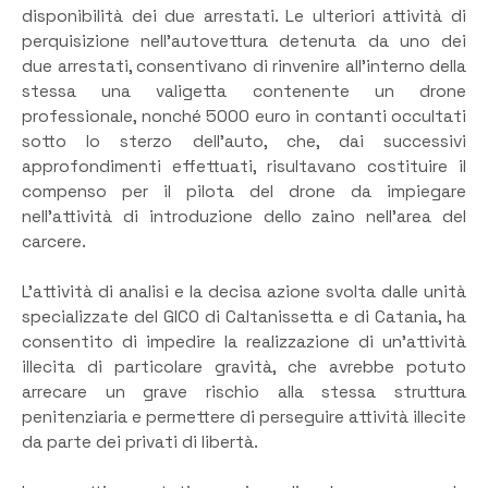
disponibilità dei due arrestati. Le ulteriori attività di
perquisizione nell’autovettura detenuta da uno dei
due arrestati, consentivano di rinvenire all’interno della
stessa una valigetta contenente un drone
professionale, nonché 5000 euro in contanti occultati
sotto lo sterzo dell’auto, che, dai successivi
approfondimenti effettuati, risultavano costituire il
compenso per il pilota del drone da impiegare
nell’attività di introduzione dello zaino nell’area del
carcere.
L’attività di analisi e la decisa azione svolta dalle unità
specializzate del GICO di Caltanissetta e di Catania, ha
consentito di impedire la realizzazione di un’attività
illecita di particolare gravità, che avrebbe potuto
arrecare un grave rischio alla stessa struttura
penitenziaria e permettere di perseguire attività illecite
da parte dei privati di libertà.