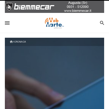
CRONACA