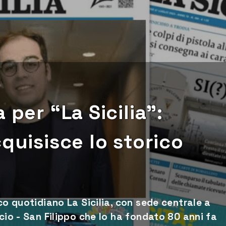
 per “La Sicilia”:
quisisce lo storico
co quotidiano La Sicilia, con sede centrale a
cio - San Filippo che lo ha fondato 80 anni fa