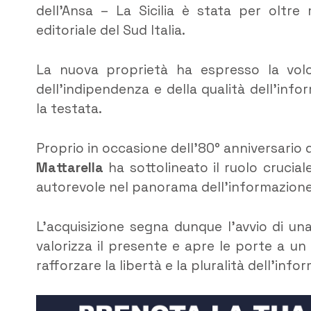
dell’Ansa – La Sicilia è stata per oltr
editoriale del Sud Italia.
La nuova proprietà ha espresso la volon
dell’indipendenza e della qualità dell’in
la testata.
Proprio in occasione dell’80° anniversario 
Mattarella
ha sottolineato il ruolo crucial
autorevole nel panorama dell’informazione
L’acquisizione segna dunque l’avvio di un
valorizza il presente e apre le porte a un
rafforzare la libertà e la pluralità dell’infor