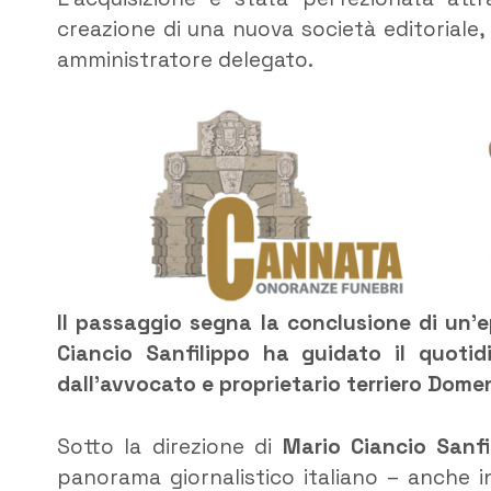
creazione di una nuova società editoriale, 
amministratore delegato.
Il passaggio segna la conclusione di un’e
Ciancio Sanfilippo ha guidato il quoti
dall’avvocato e proprietario terriero Dome
Sotto la direzione di
Mario Ciancio Sanfi
panorama giornalistico italiano – anche i