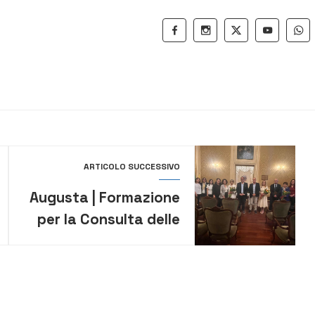
ARTICOLO SUCCESSIVO
Augusta | Formazione
per la Consulta delle
famiglie