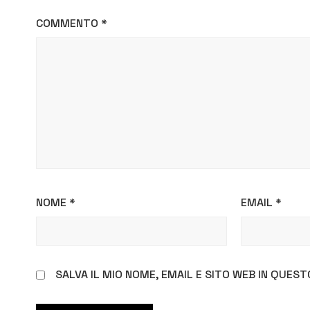
COMMENTO
*
NOME
*
EMAIL
*
SALVA IL MIO NOME, EMAIL E SITO WEB IN QUE