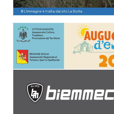
© L'immagine è tratta dal sito La Sicilia