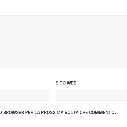
SITO WEB
STO BROWSER PER LA PROSSIMA VOLTA CHE COMMENTO.