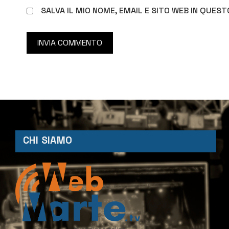
SALVA IL MIO NOME, EMAIL E SITO WEB IN QUE
CHI SIAMO