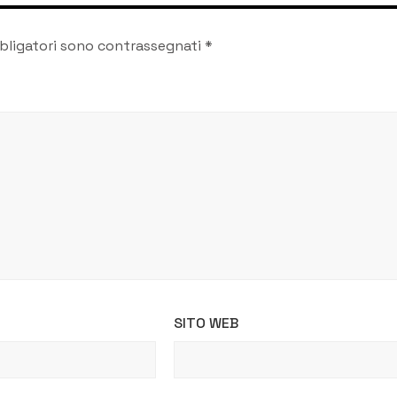
bligatori sono contrassegnati
*
SITO WEB