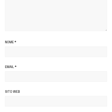
NOME
*
EMAIL
*
SITO WEB