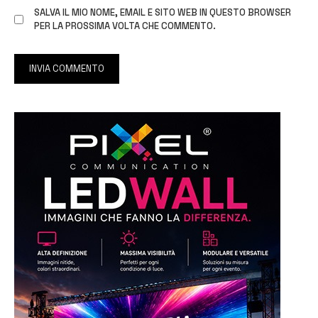
SALVA IL MIO NOME, EMAIL E SITO WEB IN QUESTO BROWSER
PER LA PROSSIMA VOLTA CHE COMMENTO.