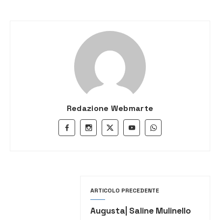
Redazione Webmarte
ARTICOLO PRECEDENTE
Augusta| Saline Mulinello