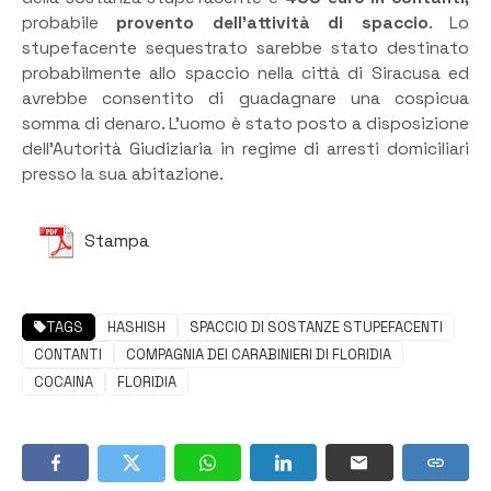
probabile
provento dell’attività di spaccio
. Lo
stupefacente sequestrato sarebbe stato destinato
probabilmente allo spaccio nella città di Siracusa ed
avrebbe consentito di guadagnare una cospicua
somma di denaro. L’uomo è stato posto a disposizione
dell’Autorità Giudiziaria in regime di arresti domiciliari
presso la sua abitazione.
Stampa
TAGS
HASHISH
SPACCIO DI SOSTANZE STUPEFACENTI
CONTANTI
COMPAGNIA DEI CARABINIERI DI FLORIDIA
COCAINA
FLORIDIA