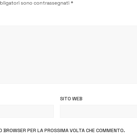
bligatori sono contrassegnati
*
SITO WEB
STO BROWSER PER LA PROSSIMA VOLTA CHE COMMENTO.