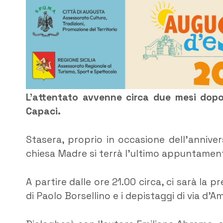
L’attentato avvenne circa due mesi dopo
Capaci.
Stasera, proprio in occasione dell’annivers
chiesa Madre si terrà l’ultimo appuntament
A partire dalle ore 21.00 circa, ci sarà la
di Paolo Borsellino e i depistaggi di via d’A