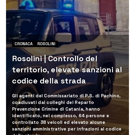
CRONACA
ROSOLINI
Rosolini | Controllo del
territorio, elevate sanzioni al
codice della strada
Gli agenti del Commissariato di P.S. di Pachino,
coadiuvati dai colleghi del Reparto
Prevenzione Crimine di Catania, hanno
identificato, nel complesso, 64 persone e
controllato 38 veicoli ed elevato alcune
sanzioni amministrative per infrazioni al codice