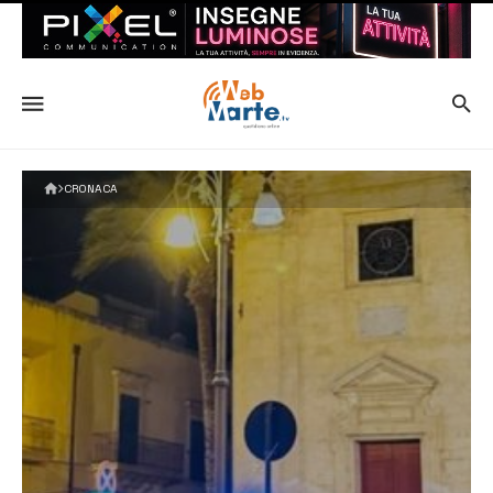
CRONACA