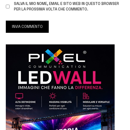
SALVA IL MIO NOME, EMAIL E SITO WEB IN QUESTO BROWSER
PER LA PROSSIMA VOLTA CHE COMMENTO.