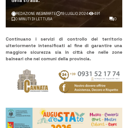
della strada.
REDAZIONE WEBMARTE
19 LUGLIO 2024
491
0 MINUTI DI LETTURA
0
Continuano i servizi di controllo del territorio
ulteriormente intensificati al fine di garantire una
maggiore sicurezza sia in città che nelle zone
balneari che nei comuni della provincia.