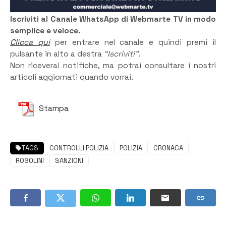
Iscriviti al Canale WhatsApp di Webmarte TV in modo
semplice e veloce.
Clicca qui
per entrare nel canale e quindi premi il
pulsante in alto a destra
“Iscriviti”
.
Non riceverai notifiche, ma potrai consultare i nostri
articoli aggiornati quando vorrai.
Stampa
TAGS
CONTROLLI POLIZIA
POLIZIA
CRONACA
ROSOLINI
SANZIONI