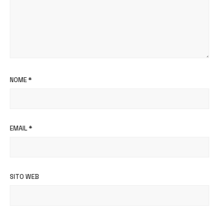
NOME
*
EMAIL
*
SITO WEB