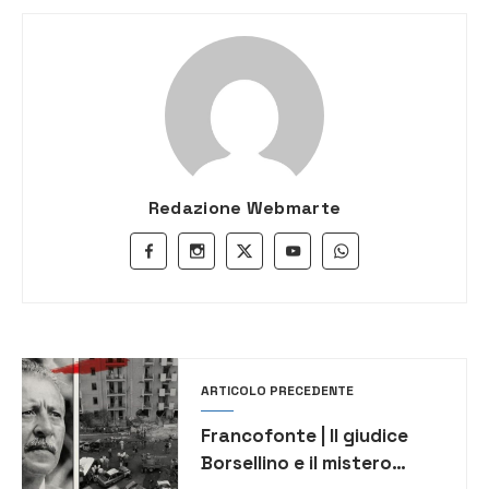
Redazione Webmarte
ARTICOLO PRECEDENTE
Francofonte | Il giudice
Borsellino e il mistero