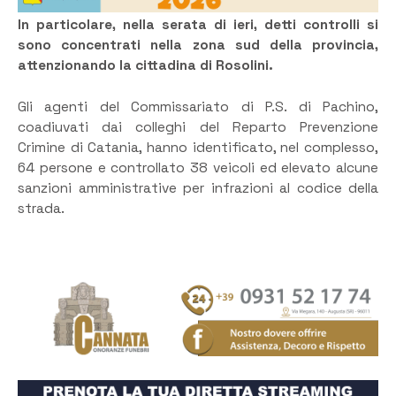
In particolare, nella serata di ieri, detti controlli si
sono concentrati nella zona sud della provincia,
attenzionando la cittadina di Rosolini.
Gli agenti del Commissariato di P.S. di Pachino,
coadiuvati dai colleghi del Reparto Prevenzione
Crimine di Catania, hanno identificato, nel complesso,
64 persone e controllato 38 veicoli ed elevato alcune
sanzioni amministrative per infrazioni al codice della
strada.