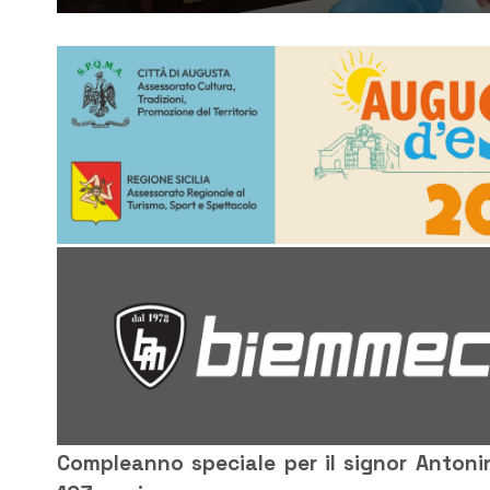
Compleanno speciale per il signor Antoni