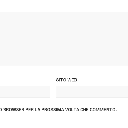
SITO WEB
STO BROWSER PER LA PROSSIMA VOLTA CHE COMMENTO.