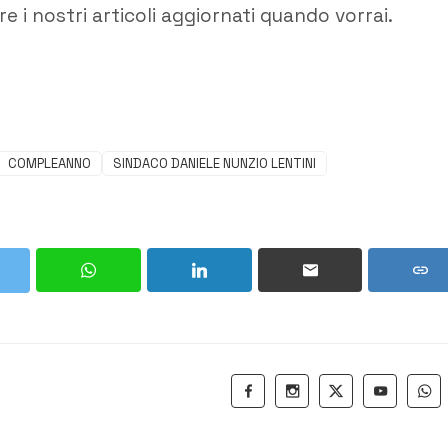
e i nostri articoli aggiornati quando vorrai.
COMPLEANNO
SINDACO DANIELE NUNZIO LENTINI