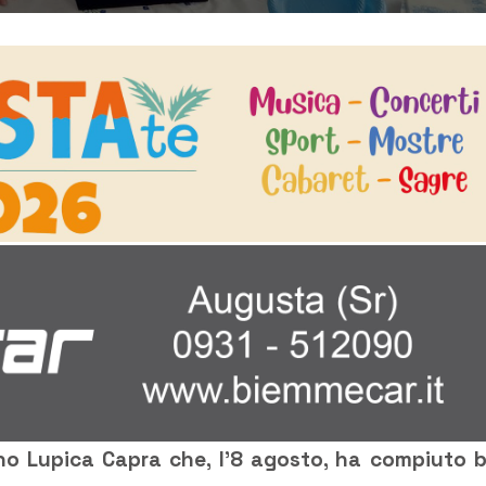
no Lupica Capra che, l’8 agosto, ha compiuto 