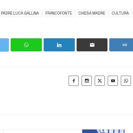
PADRE LUCA GALLINA
FRANCOFONTE
CHIESA MADRE
CULTURA