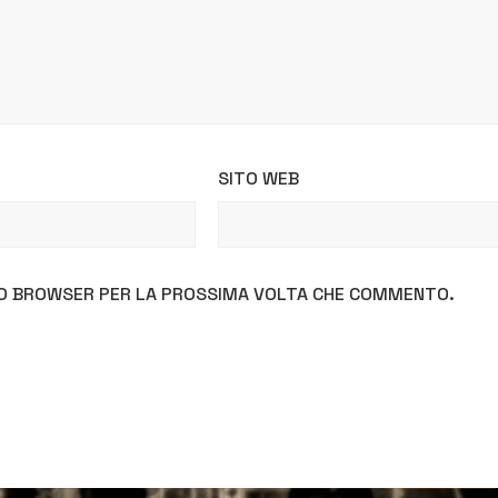
SITO WEB
STO BROWSER PER LA PROSSIMA VOLTA CHE COMMENTO.