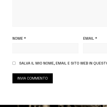
NOME
*
EMAIL
*
SALVA IL MIO NOME, EMAIL E SITO WEB IN QUE