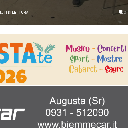
NUTI DI LETTURA
0