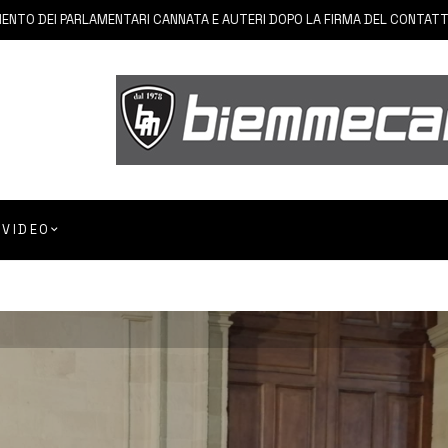
I PARLAMENTARI CANNATA E AUTERI DOPO LA FIRMA DEL CONTATTO PER IL
VIDEO