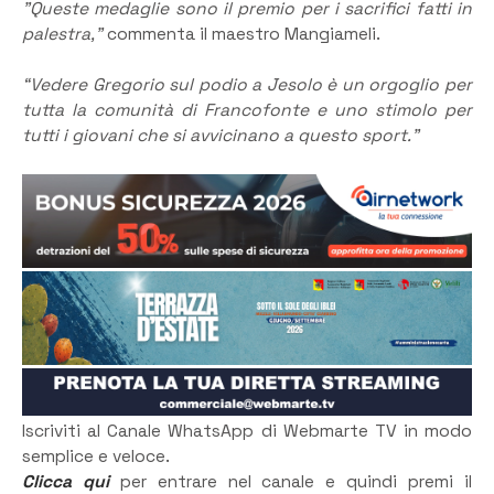
​”Queste medaglie sono il premio per i sacrifici fatti in
palestra,”
commenta il maestro Mangiameli.
“Vedere Gregorio sul podio a Jesolo è un orgoglio per
tutta la comunità di Francofonte e uno stimolo per
tutti i giovani che si avvicinano a questo sport.”
Iscriviti al Canale WhatsApp di Webmarte TV in modo
semplice e veloce.
Clicca qui
per entrare nel canale e quindi premi il