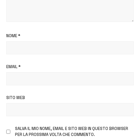
NOME
*
EMAIL
*
SITO WEB
SALVA IL MIO NOME, EMAIL E SITO WEB IN QUESTO BROWSER
PER LA PROSSIMA VOLTA CHE COMMENTO.