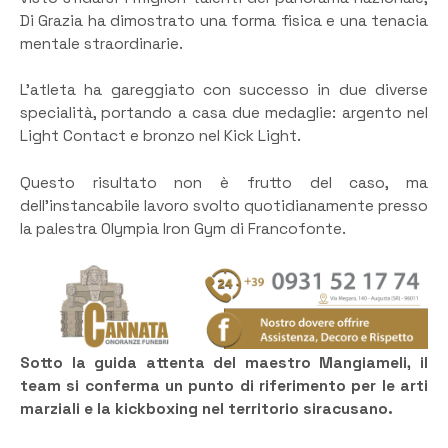
Di Grazia ha dimostrato una forma fisica e una tenacia
mentale straordinarie.
L’atleta ha gareggiato con successo in due diverse
specialità, portando a casa due medaglie: argento nel
Light Contact e bronzo nel Kick Light.
​Questo risultato non è frutto del caso, ma
dell’instancabile lavoro svolto quotidianamente presso
la palestra Olympia Iron Gym di Francofonte.
Sotto la guida attenta del maestro Mangiameli, il
team si conferma un punto di riferimento per le arti
marziali e la kickboxing nel territorio siracusano.