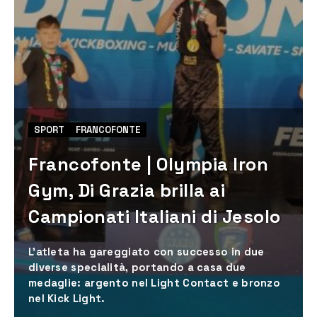
SPORT
FRANCOFONTE
Francofonte | Olympia Iron
Gym, Di Grazia brilla ai
Campionati Italiani di Jesolo
L'atleta ha gareggiato con successo in due
diverse specialità, portando a casa due
medaglie: argento nel Light Contact e bronzo
nel Kick Light.