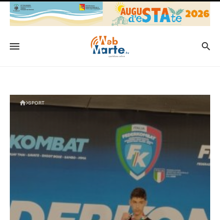
SPORT