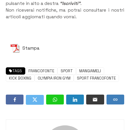
pulsante in alto a destra
“Iscriviti”
.
Non riceverai notifiche, ma potrai consultare i nostri
articoli aggiornati quando vorrai.
Stampa
TAGS
FRANCOFONTE
SPORT
MANGIAMELI
KICK BOXING
OLYMPIA IRON GYM
SPORT FRANCOFONTE