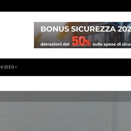
VIDEO