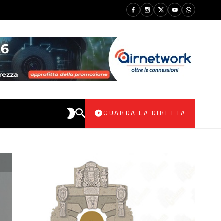
GUARDA LA DIRETTA