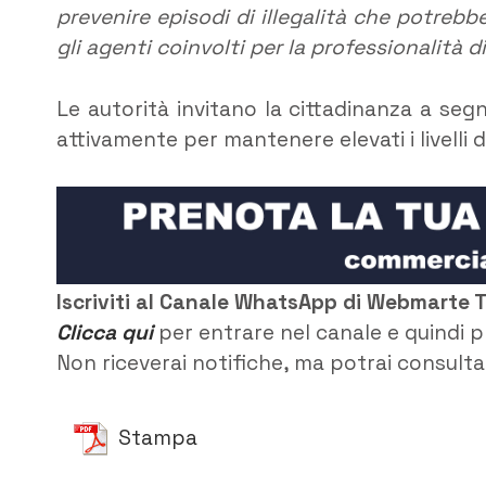
prevenire episodi di illegalità che potrebb
gli agenti coinvolti per la professionalità 
Le autorità invitano la cittadinanza a seg
attivamente per mantenere elevati i livelli di
Iscriviti al Canale WhatsApp di Webmarte 
Clicca qui
per entrare nel canale e quindi p
Non riceverai notifiche, ma potrai consultar
Stampa