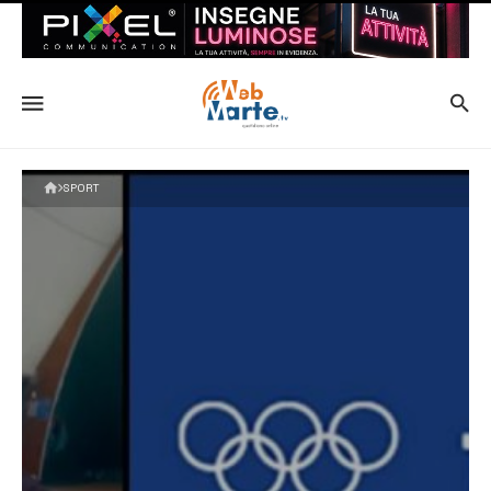
SPORT