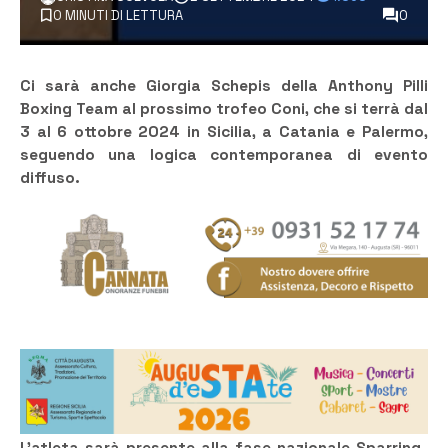
0 MINUTI DI LETTURA
0
Ci sarà anche Giorgia Schepis della Anthony Pilli
Boxing Team al prossimo trofeo Coni, che si terrà dal
3 al 6 ottobre 2024 in Sicilia, a Catania e Palermo,
seguendo una logica contemporanea di evento
diffuso.