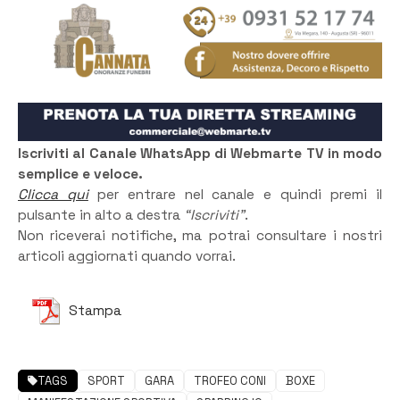
Iscriviti al Canale WhatsApp di Webmarte TV in modo
semplice e veloce.
Clicca qui
per entrare nel canale e quindi premi il
pulsante in alto a destra
“Iscriviti”
.
Non riceverai notifiche, ma potrai consultare i nostri
articoli aggiornati quando vorrai.
Stampa
TAGS
SPORT
GARA
TROFEO CONI
BOXE