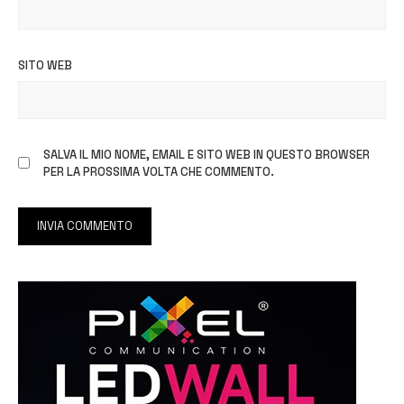
SITO WEB
SALVA IL MIO NOME, EMAIL E SITO WEB IN QUESTO BROWSER
PER LA PROSSIMA VOLTA CHE COMMENTO.