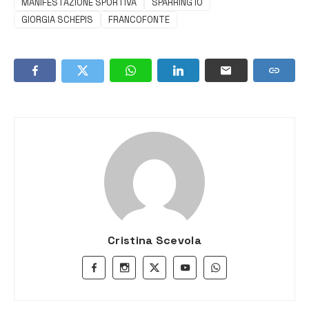
MANIFESTAZIONE SPORTIVA
SPARRING IO
GIORGIA SCHEPIS
FRANCOFONTE
Cristina Scevola