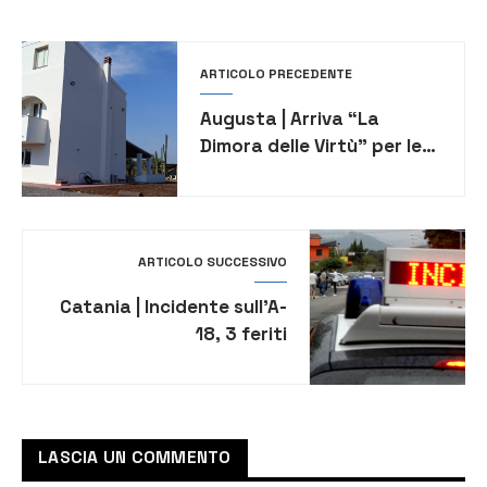
ARTICOLO PRECEDENTE
Augusta | Arriva “La
Dimora delle Virtù” per le
persone con disabilità
ARTICOLO SUCCESSIVO
Catania | Incidente sull’A-
18, 3 feriti
LASCIA UN COMMENTO