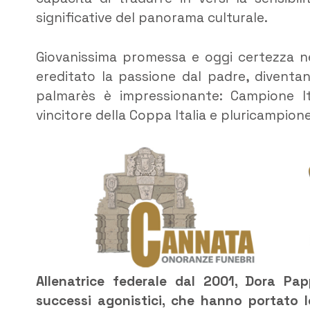
significative del panorama culturale.
​Giovanissima promessa e oggi certezza 
ereditato la passione dal padre, diventan
palmarès è impressionante: Campione I
vincitore della Coppa Italia e pluricampione
​Allenatrice federale dal 2001, Dora Pap
successi agonistici, che hanno portato le