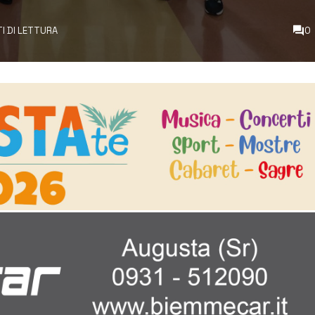
TI DI LETTURA
0