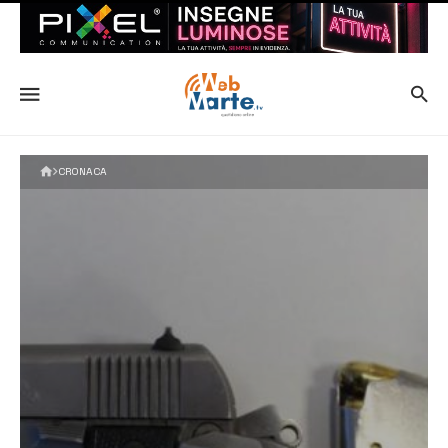
CRONACA