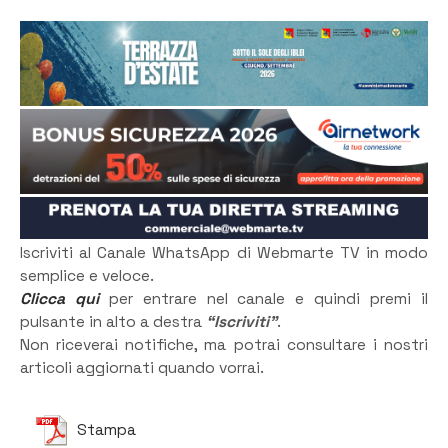
Iscriviti al Canale WhatsApp di Webmarte TV in modo
semplice e veloce.
Clicca qui
per entrare nel canale e quindi premi il
pulsante in alto a destra
“Iscriviti”
.
Non riceverai notifiche, ma potrai consultare i nostri
articoli aggiornati quando vorrai.
Stampa