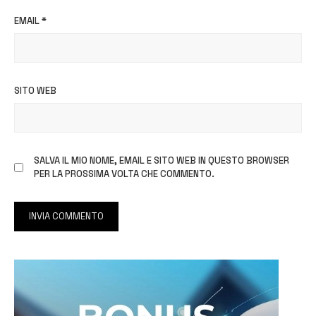
EMAIL
*
SITO WEB
SALVA IL MIO NOME, EMAIL E SITO WEB IN QUESTO BROWSER
PER LA PROSSIMA VOLTA CHE COMMENTO.