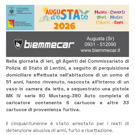
Nella giornata di ieri, gli Agenti del Commissariato di
Polizia di Stato di Lentini, a seguito di perquisizione
domiciliare effettuata nell’abitazione di un uomo di
51 anni, hanno rinvenuto, nascosta all’interno di un
vaso in camera da letto, e sequestrato una pistola
MK IV serie 80 Mustang-380 Auto completa di
caricatore contenente 6 cartucce e altre 33
cartucce di provenienza furtiva.
Il cinquantunenne è stato arrestato per i reati di
detenzione abusiva di armi, furto e ricettazione.