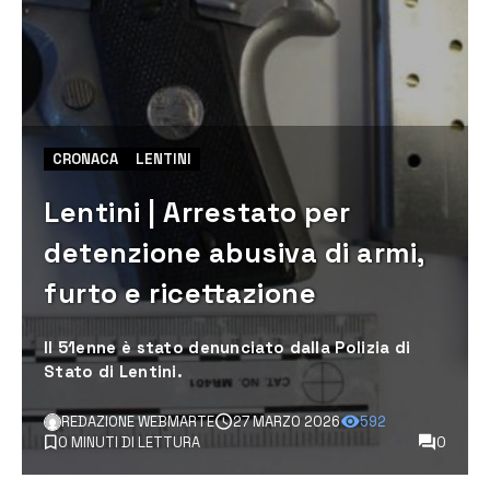
CRONACA
LENTINI
Lentini | Arrestato per
detenzione abusiva di armi,
furto e ricettazione
Il 51enne è stato denunciato dalla Polizia di
Stato di Lentini.
REDAZIONE WEBMARTE
27 MARZO 2026
592
0 MINUTI DI LETTURA
0