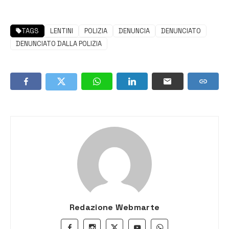
TAGS
LENTINI
POLIZIA
DENUNCIA
DENUNCIATO
DENUNCIATO DALLA POLIZIA
Redazione Webmarte