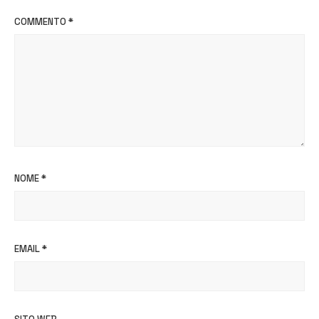
COMMENTO
*
NOME
*
EMAIL
*