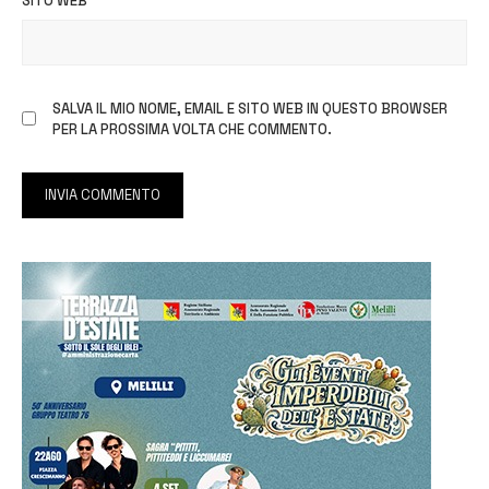
SITO WEB
SALVA IL MIO NOME, EMAIL E SITO WEB IN QUESTO BROWSER
PER LA PROSSIMA VOLTA CHE COMMENTO.