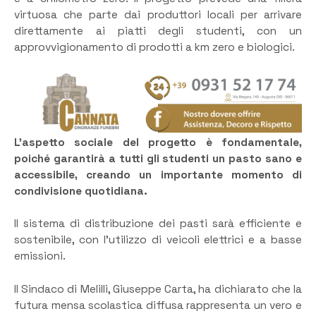
virtuosa che parte dai produttori locali per arrivare
direttamente ai piatti degli studenti, con un
approvvigionamento di prodotti a km zero e biologici.
L’aspetto sociale del progetto è fondamentale,
poiché garantirà a tutti gli studenti un pasto sano e
accessibile, creando un importante momento di
condivisione quotidiana.
Il sistema di distribuzione dei pasti sarà efficiente e
sostenibile, con l’utilizzo di veicoli elettrici e a basse
emissioni.
Il Sindaco di Melilli, Giuseppe Carta, ha dichiarato che la
futura mensa scolastica diffusa rappresenta un vero e