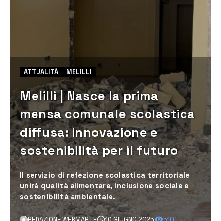
ATTUALITÀ
MELILLI
Melilli | Nasce la prima
mensa comunale scolastica
diffusa: innovazione e
sostenibilità per il futuro
Il servizio di refezione scolastica territoriale
unirà qualità alimentare, inclusione sociale e
sostenibilità ambientale.
REDAZIONE WEBMARTE
10 GIUGNO 2025
510