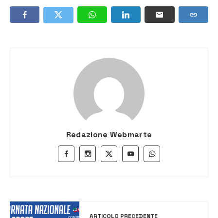
Redazione Webmarte
ARTICOLO PRECEDENTE