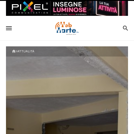
ATTUALITÀ