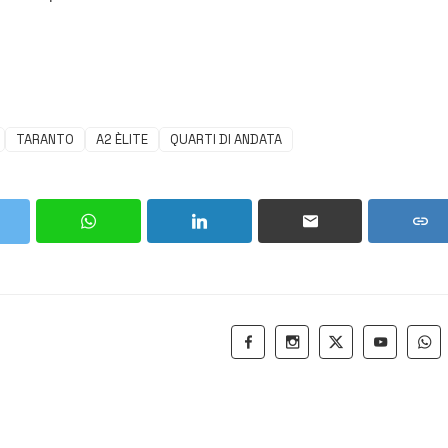
TARANTO
A2 ÈLITE
QUARTI DI ANDATA