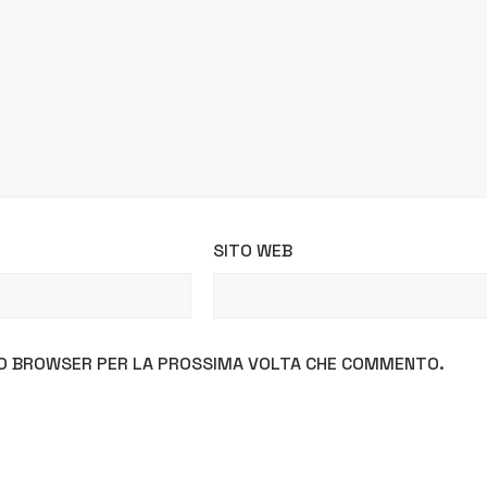
SITO WEB
STO BROWSER PER LA PROSSIMA VOLTA CHE COMMENTO.