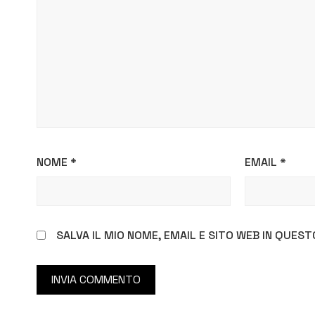
NOME
*
EMAIL
*
SALVA IL MIO NOME, EMAIL E SITO WEB IN QUE