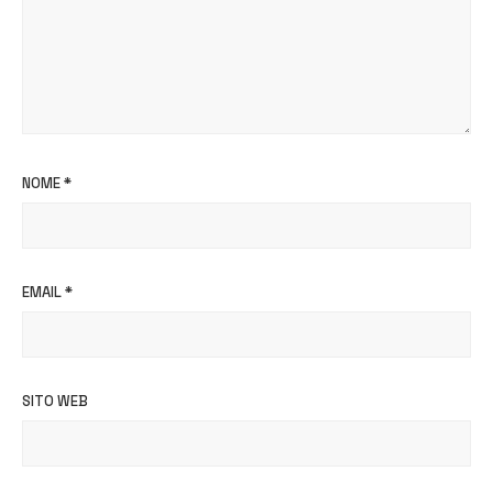
NOME
*
EMAIL
*
SITO WEB