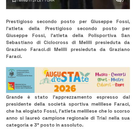
1 MINUTI DI LETTURA
0
Prestigioso secondo posto per Giuseppe Fossi,
l’atleta della
Prestigioso secondo posto per
Giuseppe Fossi, l’atleta della Polisportiva San
Sebastiano di Ciclocross di Melilli presieduta da
Graziano Faraci.
di Melilli presieduta da Graziano
Faraci.
Grande è stato l’apprezzamento espresso dal
presidente della società sportiva melillese Faraci,
che ha elogiato Fossi, l’atleta melillese che lo scorso
anno si laureò campione regionale di Trial nella sua
categoria e 3° posto in assoluto.