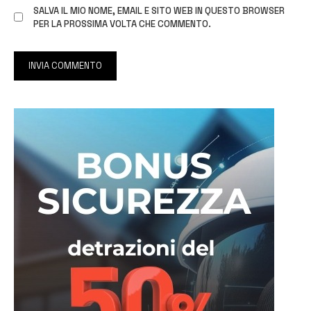
SALVA IL MIO NOME, EMAIL E SITO WEB IN QUESTO BROWSER
PER LA PROSSIMA VOLTA CHE COMMENTO.