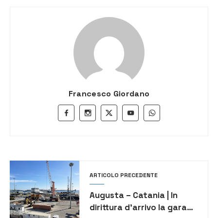
Francesco Giordano
ARTICOLO PRECEDENTE
Augusta – Catania | In
dirittura d’arrivo la gara