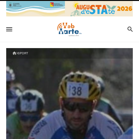
SPORT