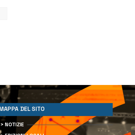
MAPPA DEL SITO
> NOTIZIE