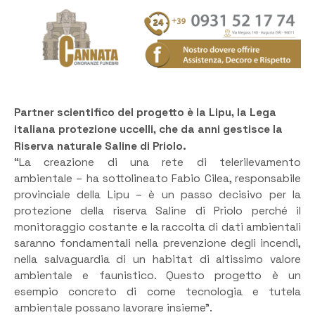
Partner scientifico del progetto è la Lipu, la Lega
italiana protezione uccelli, che da anni gestisce la
Riserva naturale Saline di Priolo.
“La creazione di una rete di telerilevamento
ambientale – ha sottolineato Fabio Cilea, responsabile
provinciale della Lipu – è un passo decisivo per la
protezione della riserva Saline di Priolo perché il
monitoraggio costante e la raccolta di dati ambientali
saranno fondamentali nella prevenzione degli incendi,
nella salvaguardia di un habitat di altissimo valore
ambientale e faunistico. Questo progetto è un
esempio concreto di come tecnologia e tutela
ambientale possano lavorare insieme”.