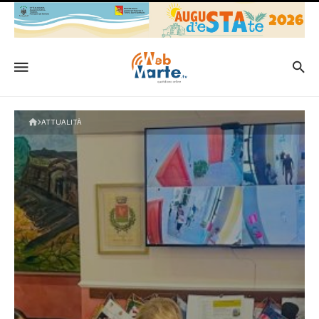
ATTUALITÀ