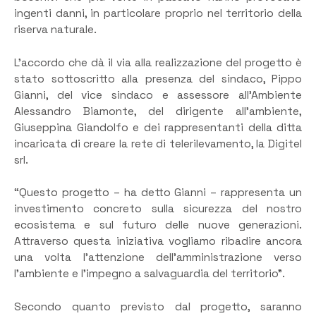
ingenti danni, in particolare proprio nel territorio della
riserva naturale.
L’accordo che dà il via alla realizzazione del progetto è
stato sottoscritto alla presenza del sindaco, Pippo
Gianni, del vice sindaco e assessore all’Ambiente
Alessandro Biamonte, del dirigente all’ambiente,
Giuseppina Giandolfo e dei rappresentanti della ditta
incaricata di creare la rete di telerilevamento, la Digitel
srl.
“Questo progetto – ha detto Gianni – rappresenta un
investimento concreto sulla sicurezza del nostro
ecosistema e sul futuro delle nuove generazioni.
Attraverso questa iniziativa vogliamo ribadire ancora
una volta l’attenzione dell’amministrazione verso
l’ambiente e l’impegno a salvaguardia del territorio”.
Secondo quanto previsto dal progetto, saranno