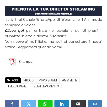
Iscriviti al Canale WhatsApp di Webmarte TV in modo
semplice e veloce.
Clicca qui
per entrare nel canale e quindi premi il
pulsante in alto a destra
“Iscriviti”
.
Non riceverai notifiche, ma potrai consultare i nostri
articoli aggiornati quando vorrai.
Stampa
TAGS
PRIOLO
PIPPO GIANNI
AMBIENTE
TELECAMERE
TELERILEVAMENTO