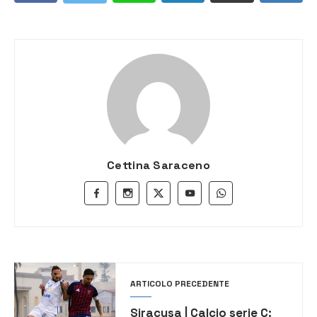
Cettina Saraceno
ARTICOLO PRECEDENTE
Siracusa | Calcio serie C: