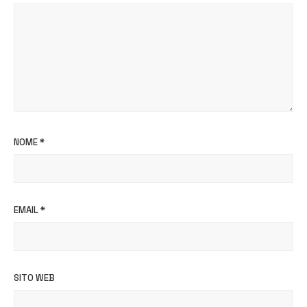
NOME
*
EMAIL
*
SITO WEB