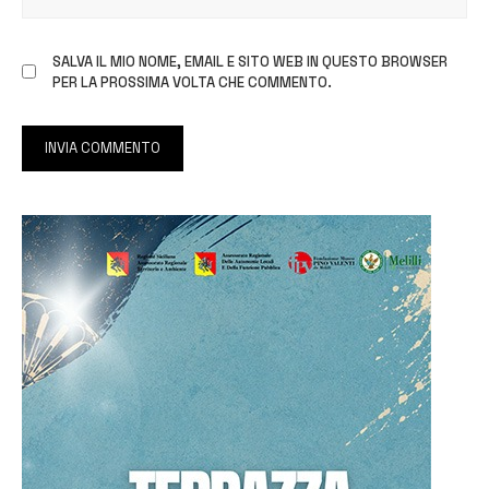
SALVA IL MIO NOME, EMAIL E SITO WEB IN QUESTO BROWSER
PER LA PROSSIMA VOLTA CHE COMMENTO.