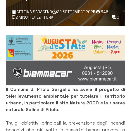
CETTINA SARACENO
29 SETTEMBRE 2025
348
2 MINUTI DI LETTURA
0
Il Comune di Priolo Gargallo ha avvia il progetto di
telerilevamento ambientale per tutelare il territorio
urbano, in particolare il sito Natura 2000 e la riserva
naturale Saline di Priolo.
Tra gli obiettivi principali la prevenzione degli incendi
boschivi che più volte in passato hanno provocato