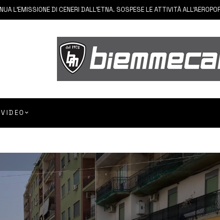
EMISSIONE DI CENERI DALL’ETNA. SOSPESE LE ATTIVITÀ ALL’AEROPORTO D
VIDEO