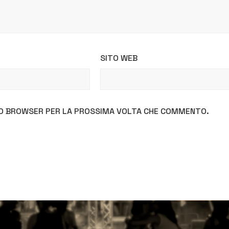
SITO WEB
STO BROWSER PER LA PROSSIMA VOLTA CHE COMMENTO.