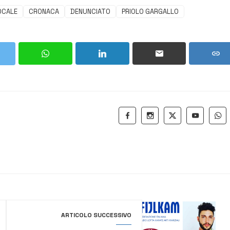
LOCALE
CRONACA
DENUNCIATO
PRIOLO GARGALLO
ARTICOLO SUCCESSIVO