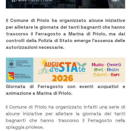
Il Comune di Priolo ha organizzato alcune iniziative
per
allietare la giornata dei tanti bagnanti che hanno
trascorso il Ferragosto a Marina di Priolo, ma dai
controlli della Polizia di Stato emerge l’assenza delle
autorizzazioni necessarie.
Giornata di Ferragosto con eventi acquatici e
animazione a Marina di Priolo.
Il Comune di Priolo ha organizzato infatti una serie di
alcune iniziative per allietare la giornata dei tanti
bagnanti che hanno trascorso il Ferragosto nella
spiaggia priolese.