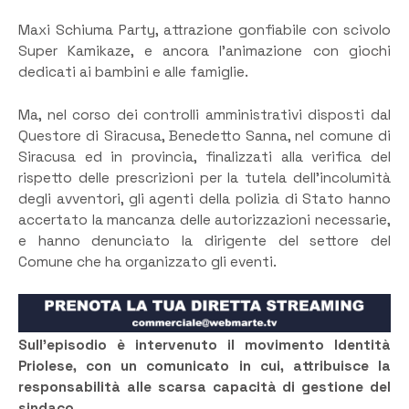
Maxi Schiuma Party, attrazione gonfiabile con scivolo
Super Kamikaze, e ancora l’animazione con giochi
dedicati ai bambini e alle famiglie.
Ma, nel corso dei controlli amministrativi disposti dal
Questore di Siracusa, Benedetto Sanna, nel comune di
Siracusa ed in provincia, finalizzati alla verifica del
rispetto delle prescrizioni per la tutela dell’incolumità
degli avventori, gli agenti della polizia di Stato hanno
accertato la mancanza delle autorizzazioni necessarie,
e hanno denunciato la dirigente del settore del
Comune che ha organizzato gli eventi.
Sull’episodio è intervenuto il movimento Identità
Priolese, con un comunicato in cui, attribuisce la
responsabilità alle scarsa capacità di gestione del
sindaco
.