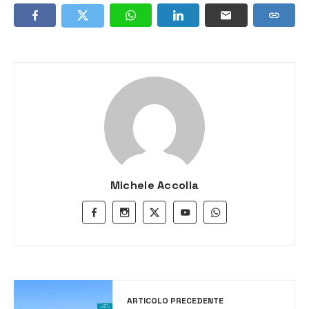
Michele Accolla
ARTICOLO PRECEDENTE