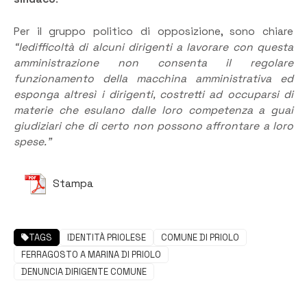
Per il gruppo politico di opposizione, sono chiare
“ledifficoltà di alcuni dirigenti a lavorare con questa
amministrazione non consenta il regolare
funzionamento della macchina amministrativa ed
esponga altresì i dirigenti, costretti ad occuparsi di
materie che esulano dalle loro competenza a guai
giudiziari che di certo non possono affrontare a loro
spese.”
Stampa
TAGS
IDENTITÀ PRIOLESE
COMUNE DI PRIOLO
FERRAGOSTO A MARINA DI PRIOLO
DENUNCIA DIRIGENTE COMUNE