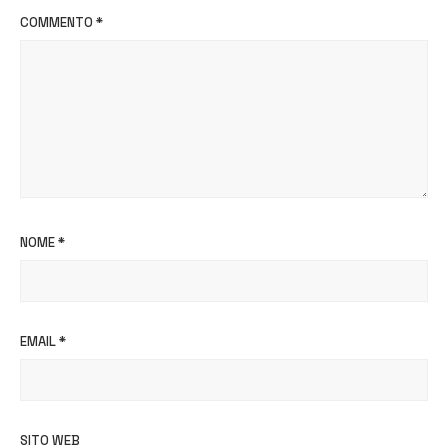
COMMENTO
*
NOME
*
EMAIL
*
SITO WEB