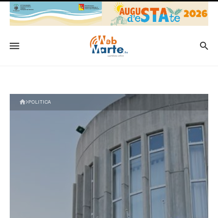
POLITICA