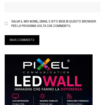
SALVA IL MIO NOME, EMAIL E SITO WEB IN QUESTO BROWSER
PER LA PROSSIMA VOLTA CHE COMMENTO.