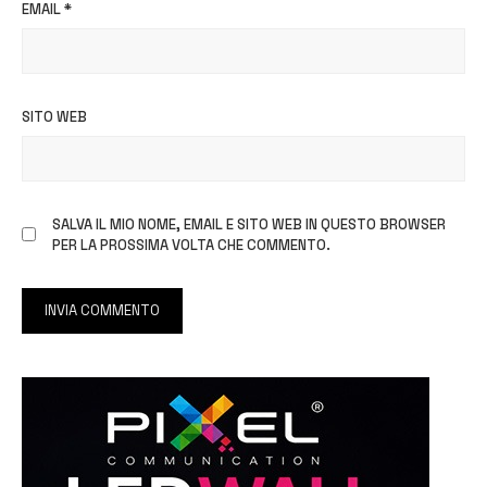
EMAIL
*
SITO WEB
SALVA IL MIO NOME, EMAIL E SITO WEB IN QUESTO BROWSER
PER LA PROSSIMA VOLTA CHE COMMENTO.