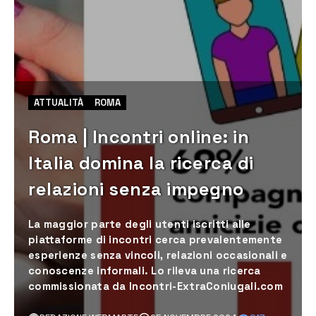
ATTUALITÀ
ROMA
Roma | Incontri online: in
Italia domina la ricerca di
relazioni senza impegno
La maggior parte degli utenti iscritti alle
piattaforme di incontri cerca prevalentemente
esperienze senza vincoli, relazioni occasionali e
conoscenze informali. Lo rileva una ricerca
commissionata da Incontri-ExtraConiugali.com