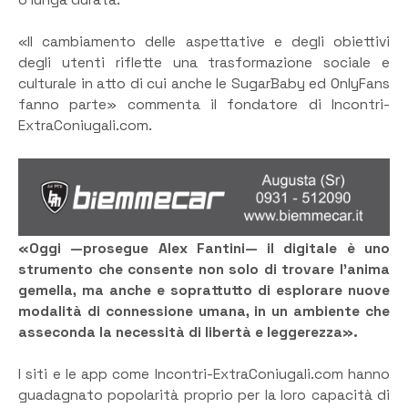
o lunga durata.
«Il cambiamento delle aspettative e degli obiettivi
degli utenti riflette una trasformazione sociale e
culturale in atto di cui anche le SugarBaby ed OnlyFans
fanno parte» commenta il fondatore di Incontri-
ExtraConiugali.com.
«Oggi —prosegue Alex Fantini— il digitale è uno
strumento che consente non solo di trovare l’anima
gemella, ma anche e soprattutto di esplorare nuove
modalità di connessione umana, in un ambiente che
asseconda la necessità di libertà e leggerezza».
I siti e le app come Incontri-ExtraConiugali.com hanno
guadagnato popolarità proprio per la loro capacità di