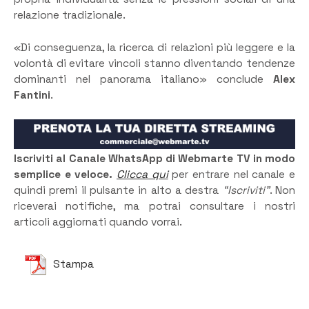
relazione tradizionale.
«Di conseguenza, la ricerca di relazioni più leggere e la
volontà di evitare vincoli stanno diventando tendenze
dominanti nel panorama italiano» conclude
Alex
Fantini
.
Iscriviti al Canale WhatsApp di Webmarte TV in modo
semplice e veloce.
Clicca qui
per entrare nel canale e
quindi premi il pulsante in alto a destra
“Iscriviti”
. Non
riceverai notifiche, ma potrai consultare i nostri
articoli aggiornati quando vorrai.
Stampa