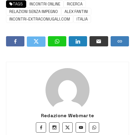
TAGS
INCONTRI ONLINE
RICERCA
RELAZIONI SENZA IMPEGNO
ALEX FANTINI
INCONTRI-EXTRACONIUGALI.COM
ITALIA
Redazione Webmarte