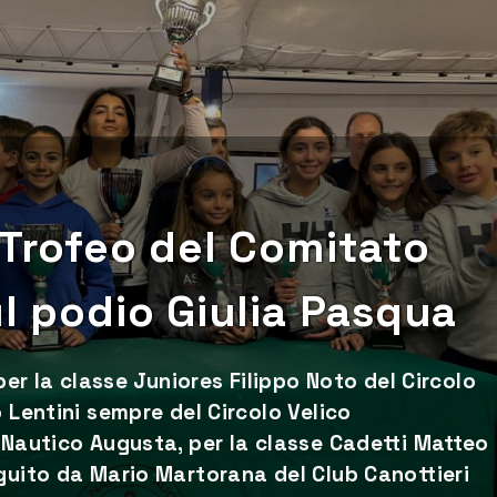
 Trofeo del Comitato
ul podio Giulia Pasqua
per la classe Juniores Filippo Noto del Circolo
 Lentini sempre del Circolo Velico
 Nautico Augusta, per la classe Cadetti Matteo
guito da Mario Martorana del Club Canottieri