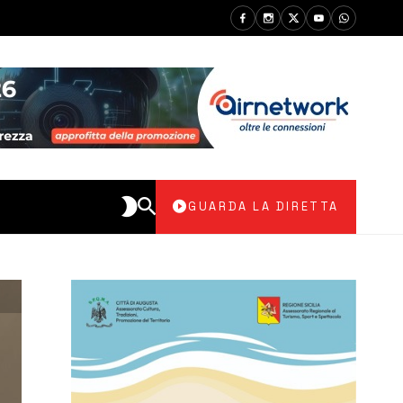
GUARDA LA DIRETTA