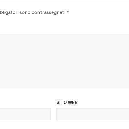
bligatori sono contrassegnati
*
SITO WEB