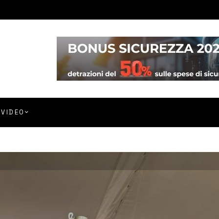
VIDEO