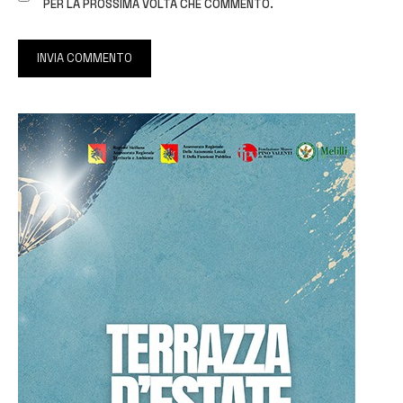
PER LA PROSSIMA VOLTA CHE COMMENTO.