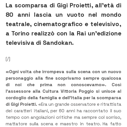
La scomparsa di Gigi Proietti, all’età di
80 anni lascia un vuoto nel mondo
teatrale, cinematografico e televisivo,
a Torino realizzò con la Rai un’edizione
televisiva di Sandokan.
[/]
«Ogni volta che irrompeva sulla scena con un nuovo
personaggio alla fine scoprivamo sempre qualcosa
di noi che prima non conoscevamo». Così
l’assessore alla Cultura Vittoria Poggio si unisce al
cordoglio della famiglia e dell’Italia per la scomparsa
di Gigi Proietti.
«Era un grande osservatore e ritrattista
dei caratteri italiani, per 60 anni ha raccontato il suo
tempo con angolazioni critiche ma sempre col sorriso,
mattatore sulla scena e maestro in teatro. Ha fatto