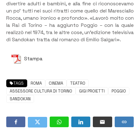
divertire adulti e bambini, e alla fine ci riconoscevamo
un po’ tutti nei suoi ritratti come quello del Maresciallo
Rocca, umano ironico e profondo». «Lavorò molto con
la Rai di Torino – ha aggiunto Poggio – con la quale
realizzò nel 1974, tra le altre cose, un’edizione televisiva
di Sandokan tratta dal romanzo di Emilio Salgari».
Stampa
TAGS
ROMA
CINEMA
TEATRO
ASSESSORE CULTURA DI TORINO
GIGI PROIETTI
POGGIO
SANDOKAN