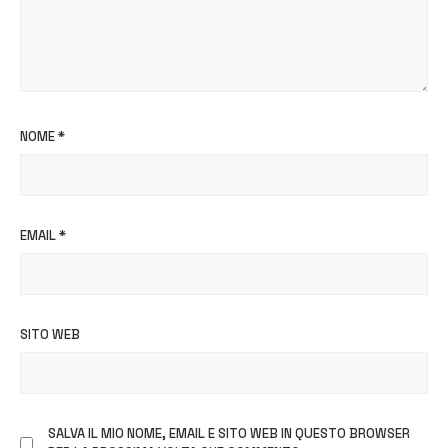
NOME
*
EMAIL
*
SITO WEB
SALVA IL MIO NOME, EMAIL E SITO WEB IN QUESTO BROWSER