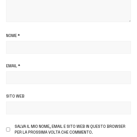
NOME
*
EMAIL
*
SITO WEB
SALVA IL MIO NOME, EMAIL E SITO WEB IN QUESTO BROWSER
PER LA PROSSIMA VOLTA CHE COMMENTO.