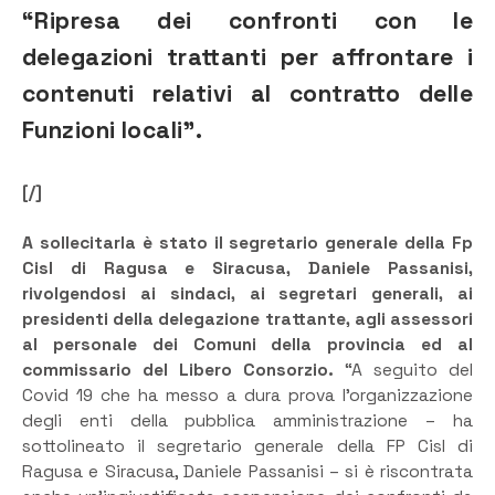
“Ripresa dei confronti con le
delegazioni trattanti per affrontare i
contenuti relativi al contratto delle
Funzioni locali”.
[/]
A sollecitarla è stato il segretario generale della Fp
Cisl di Ragusa e Siracusa, Daniele Passanisi,
rivolgendosi ai sindaci, ai segretari generali, ai
presidenti della delegazione trattante, agli assessori
al personale dei Comuni della provincia ed al
commissario del Libero Consorzio.
“A seguito del
Covid 19 che ha messo a dura prova l’organizzazione
degli enti della pubblica amministrazione – ha
sottolineato il segretario generale della FP Cisl di
Ragusa e Siracusa, Daniele Passanisi – si è riscontrata