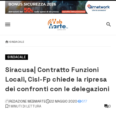
SINDACALE
SINDACALE
Siracusa| Contratto Funzioni
Locali, Cisl-Fp chiede la ripresa
dei confronti con le delegazioni
REDAZIONE WEBMARTE
22 MAGGIO 2020
517
1 MINUTI DI LETTURA
0