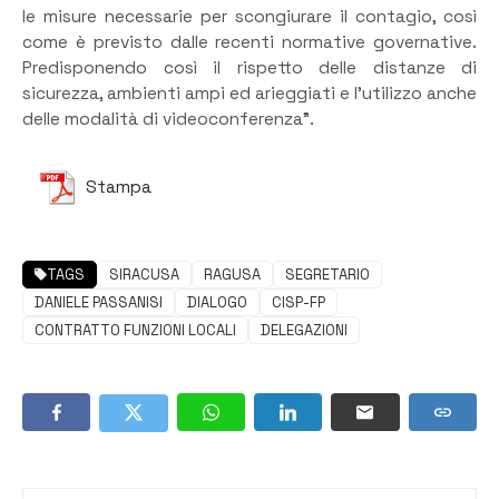
le misure necessarie per scongiurare il contagio, così
come è previsto dalle recenti normative governative.
Predisponendo così il rispetto delle distanze di
sicurezza, ambienti ampi ed arieggiati e l’utilizzo anche
delle modalità di videoconferenza”.
Stampa
TAGS
SIRACUSA
RAGUSA
SEGRETARIO
DANIELE PASSANISI
DIALOGO
CISP-FP
CONTRATTO FUNZIONI LOCALI
DELEGAZIONI