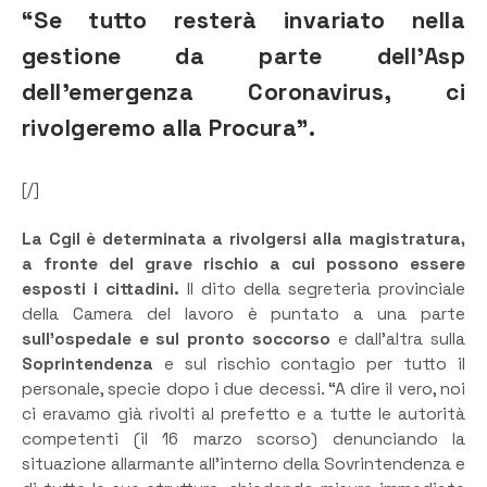
“Se tutto resterà invariato nella
gestione da parte dell’Asp
dell’emergenza Coronavirus, ci
rivolgeremo alla Procura”.
[/]
La Cgil è determinata a rivolgersi alla magistratura,
a fronte del grave rischio a cui possono essere
esposti i cittadini.
Il dito della segreteria provinciale
della Camera del lavoro è puntato a una parte
sull’ospedale e sul pronto soccorso
e dall’altra sulla
Soprintendenza
e sul rischio contagio per tutto il
personale, specie dopo i due decessi. “A dire il vero, noi
ci eravamo già rivolti al prefetto e a tutte le autorità
competenti (il 16 marzo scorso) denunciando la
situazione allarmante all’interno della Sovrintendenza e