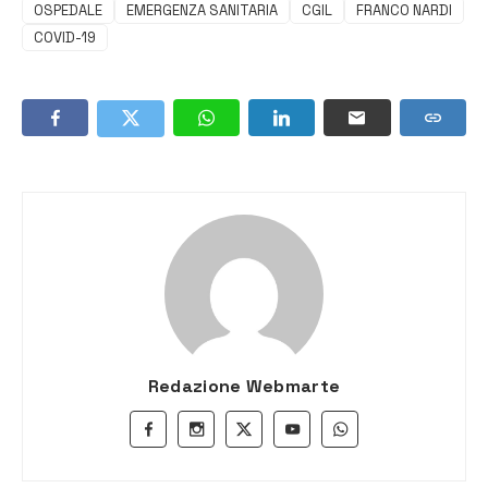
OSPEDALE
EMERGENZA SANITARIA
CGIL
FRANCO NARDI
COVID-19
Redazione Webmarte