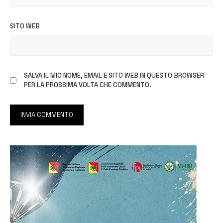
SITO WEB
SALVA IL MIO NOME, EMAIL E SITO WEB IN QUESTO BROWSER
PER LA PROSSIMA VOLTA CHE COMMENTO.