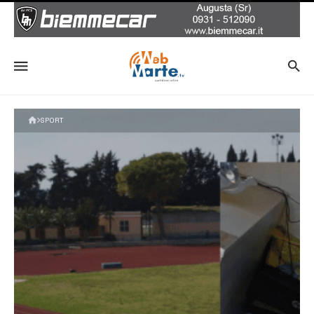
SPORT