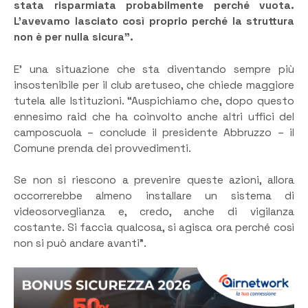
stata risparmiata probabilmente perché vuota.
L’avevamo lasciato così proprio perché la struttura
non è per nulla sicura”.
E’ una situazione che sta diventando sempre più
insostenibile per il club aretuseo, che chiede maggiore
tutela alle Istituzioni. “Auspichiamo che, dopo questo
ennesimo raid che ha coinvolto anche altri uffici del
camposcuola – conclude il presidente Abbruzzo – il
Comune prenda dei provvedimenti.
Se non si riescono a prevenire queste azioni, allora
occorrerebbe almeno installare un sistema di
videosorveglianza e, credo, anche di vigilanza
costante. Si faccia qualcosa, si agisca ora perché così
non si può andare avanti”.