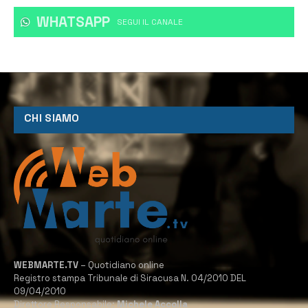
WHATSAPP
‎SEGUI IL CANALE
CHI SIAMO
WEBMARTE.TV
– Quotidiano online
Registro stampa Tribunale di Siracusa N. 04/2010 DEL
09/04/2010
Direttore Responsabile:
Michele Accolla