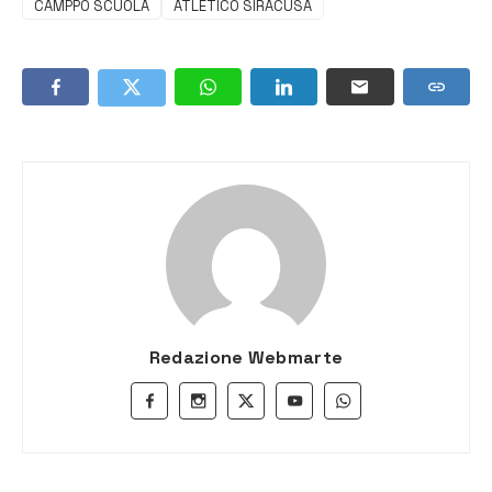
CAMPPO SCUOLA
ATLETICO SIRACUSA
Redazione Webmarte