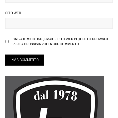
SITO WEB
SALVA IL MIO NOME, EMAIL E SITO WEB IN QUESTO BROWSER
PER LA PROSSIMA VOLTA CHE COMMENTO.