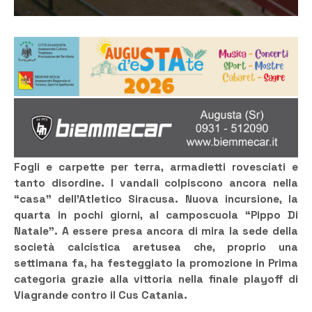
Fogli e carpette per terra, armadietti rovesciati e
tanto disordine. I vandali colpiscono ancora nella
“casa” dell’Atletico Siracusa. Nuova incursione, la
quarta in pochi giorni, al camposcuola “Pippo Di
Natale”. A essere presa ancora di mira la sede della
società calcistica aretusea che, proprio una
settimana fa, ha festeggiato la promozione in Prima
categoria grazie alla vittoria nella finale playoff di
Viagrande contro il Cus Catania.