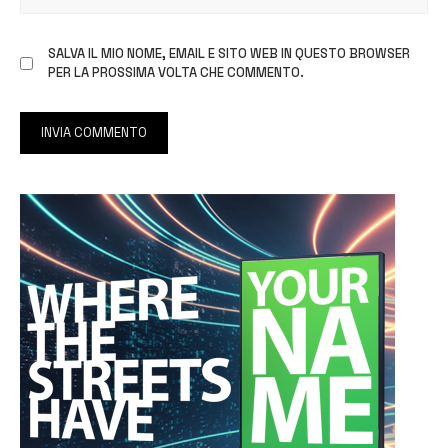
SALVA IL MIO NOME, EMAIL E SITO WEB IN QUESTO BROWSER
PER LA PROSSIMA VOLTA CHE COMMENTO.