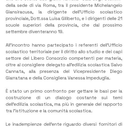
della sede di via Roma, tra il presidente Michelangelo
Giansiracusa, la dirigente dell’Ufficio scolastico
provinciale, Dott.ssa Luisa Giliberto, e i dirigenti delle 21
scuole superiori della provincia, che dal prossimo
settembre diventeranno 19.
All’incontro hanno partecipato i referenti dell’Ufficio
scolastico territoriale per il diritto allo studio e dei capi
settore del Libero Consorzio competenti per materia,
oltre al consigliere delegato all’edilizia scolastica Salvo
Cannata, alla presenza del Vicepresidente Diego
Giarratana e della Consigliera Vanessa Impeduglia.
È stato un primo confronto per gettare le basi per la
costruzione di un dialogo costante sui temi
dell’edilizia scolastica, ma più in generale del rapporto
tra l’istituzione e la comunità scolastica.
Le inadempienze dell’ente riguardo diversi fornitori di