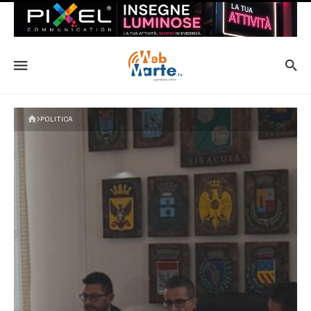
POLITICA