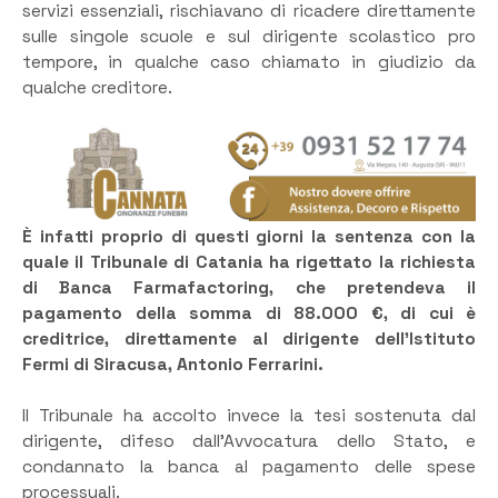
servizi essenziali, rischiavano di ricadere direttamente
sulle singole scuole e sul dirigente scolastico pro
tempore, in qualche caso chiamato in giudizio da
qualche creditore.
È infatti proprio di questi giorni la sentenza con la
quale il Tribunale di Catania ha rigettato la richiesta
di Banca Farmafactoring, che pretendeva il
pagamento della somma di 88.000 €, di cui è
creditrice, direttamente al dirigente dell’Istituto
Fermi di Siracusa, Antonio Ferrarini.
Il Tribunale ha accolto invece la tesi sostenuta dal
dirigente, difeso dall’Avvocatura dello Stato, e
condannato la banca al pagamento delle spese
processuali.