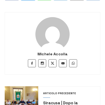
Michele Accolla
ARTICOLO PRECEDENTE
Siracusa | Dopo la