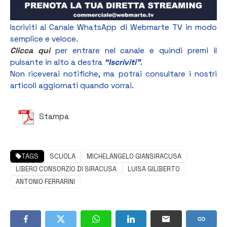
Iscriviti al Canale WhatsApp di Webmarte TV in modo
semplice e veloce.
Clicca qui
per entrare nel canale e quindi premi il
pulsante in alto a destra
“Iscriviti”
.
Non riceverai notifiche, ma potrai consultare i nostri
articoli aggiornati quando vorrai.
Stampa
TAGS
SCUOLA
MICHELANGELO GIANSIRACUSA
LIBERO CONSORZIO DI SIRACUSA
LUISA GILIBERTO
ANTONIO FERRARINI