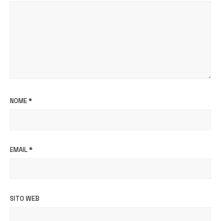
NOME
*
EMAIL
*
SITO WEB