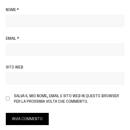
NOME
*
EMAIL
*
SITO WEB
SALVA IL MIO NOME, EMAIL E SITO WEB IN QUESTO BROWSER
PER LA PROSSIMA VOLTA CHE COMMENTO.