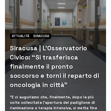
ATTUALITÀ
SIRACUSA
Siracusa | L’Osservatorio
Civico: “Si trasferisca
finalmente il pronto
soccorso e torni il reparto di
oncologia in città”
"E ci auguriamo che, finalmente, dopo la più
volte sollecitata l’apertura del padiglione di
rianimazione e terapia intensiva, si metta fine