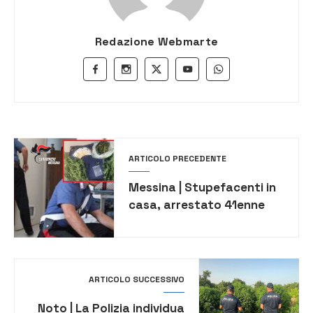
Redazione Webmarte
ARTICOLO PRECEDENTE
Messina | Stupefacenti in
casa, arrestato 41enne
ARTICOLO SUCCESSIVO
Noto | La Polizia individua