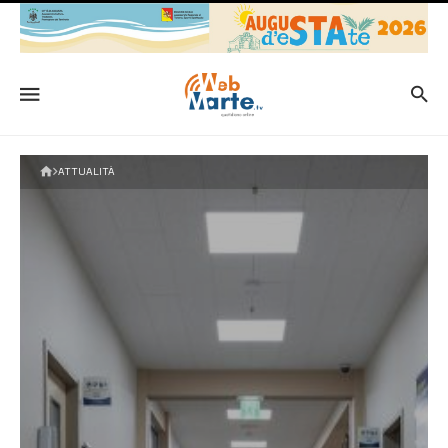
ATTUALITÀ