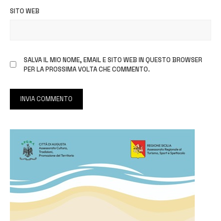
SITO WEB
SALVA IL MIO NOME, EMAIL E SITO WEB IN QUESTO BROWSER
PER LA PROSSIMA VOLTA CHE COMMENTO.