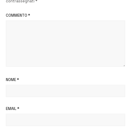
contrassegnati
*
COMMENTO
*
NOME
*
EMAIL
*