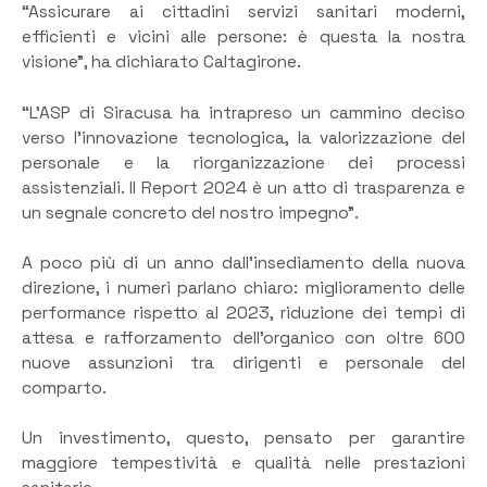
“Assicurare ai cittadini servizi sanitari moderni,
efficienti e vicini alle persone: è questa la nostra
visione”, ha dichiarato Caltagirone.
“L’ASP di Siracusa ha intrapreso un cammino deciso
verso l’innovazione tecnologica, la valorizzazione del
personale e la riorganizzazione dei processi
assistenziali. Il Report 2024 è un atto di trasparenza e
un segnale concreto del nostro impegno”.
A poco più di un anno dall’insediamento della nuova
direzione, i numeri parlano chiaro: miglioramento delle
performance rispetto al 2023, riduzione dei tempi di
attesa e rafforzamento dell’organico con oltre 600
nuove assunzioni tra dirigenti e personale del
comparto.
Un investimento, questo, pensato per garantire
maggiore tempestività e qualità nelle prestazioni