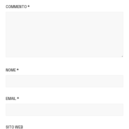
COMMENTO
*
NOME
*
EMAIL
*
SITO WEB