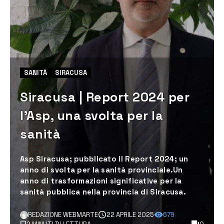
SANITÀ
SIRACUSA
Siracusa | Report 2024 per
l’Asp, una svolta per la
sanità
Asp Siracusa; pubblicato il Report 2024; un
anno di svolta per la sanità provinciale.Un
anno di trasformazioni significative per la
sanità pubblica nella provincia di Siracusa.
REDAZIONE WEBMARTE
22 APRILE 2025
679