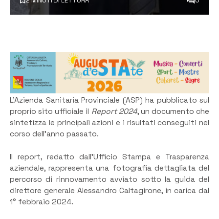
2 MINUTI DI LETTURA
0
L’Azienda Sanitaria Provinciale (ASP) ha pubblicato sul
proprio sito ufficiale il
Report 2024
, un documento che
sintetizza le principali azioni e i risultati conseguiti nel
corso dell’anno passato.
Il report, redatto dall’Ufficio Stampa e Trasparenza
aziendale, rappresenta una fotografia dettagliata del
percorso di rinnovamento avviato sotto la guida del
direttore generale Alessandro Caltagirone, in carica dal
1° febbraio 2024.