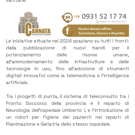
sanitarie.
Le iniziative attuate nel 2024 spaziano su tutti i fronti:
dalla pubblicazione di nuovi bandi per il
potenziamento delle risorse umane,
all’ammodernamento delle infrastrutture e delle
tecnologie in uso, fino all’adozione di strumenti
digitali innovativi come la telemedicina e l’intelligenza
artificiale.
Tra i progetti di punta, il sistema di teleconsulto tra i
Pronto Soccorso della provincia e il reparto di
Neurologia dell’ospedale Umberto I, e l’introduzione di
un robot per l’igiene dei pazienti nei reparti di
Rianimazione e Geriatria dello stesso ospedale.