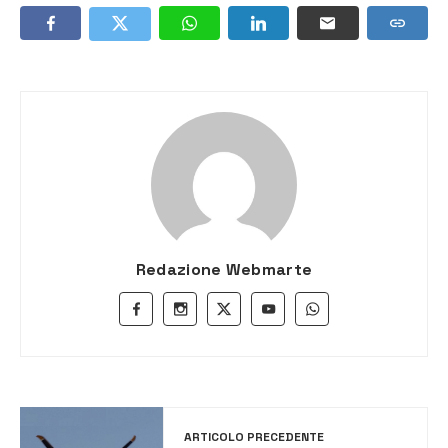
Redazione Webmarte
ARTICOLO PRECEDENTE