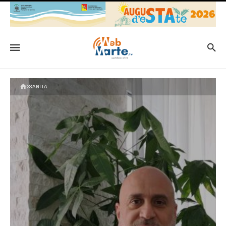
SANITÀ