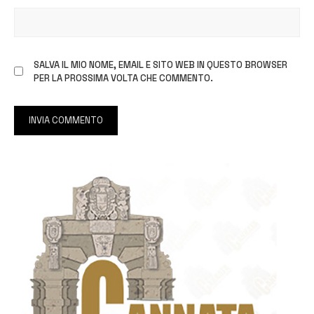
SALVA IL MIO NOME, EMAIL E SITO WEB IN QUESTO BROWSER
PER LA PROSSIMA VOLTA CHE COMMENTO.