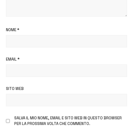
NOME
*
EMAIL
*
SITO WEB
SALVA IL MIO NOME, EMAIL E SITO WEB IN QUESTO BROWSER
PER LA PROSSIMA VOLTA CHE COMMENTO.