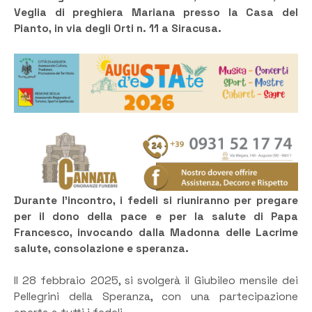
Veglia di preghiera Mariana presso la Casa del
Pianto, in via degli Orti n. 11 a Siracusa.
Durante l’incontro, i fedeli si riuniranno per pregare
per il dono della pace e per la salute di Papa
Francesco, invocando dalla Madonna delle Lacrime
salute, consolazione e speranza.
Il 28 febbraio 2025, si svolgerà il Giubileo mensile dei
Pellegrini della Speranza, con una partecipazione