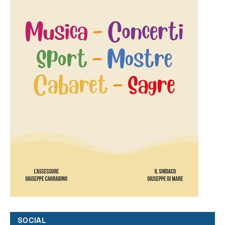
SOCIAL