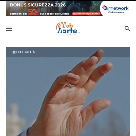
ATTUALITÀ